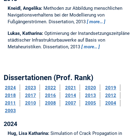
Kneidl, Angelika:
Methoden zur Abbildung menschlichen
Navigationsverhaltens bei der Modellierung von
Fußgängerströmen.
Dissertation,
2013
more…
Lukas, Katharina:
Optimierung der Instandsetzungszeitpläne
städtischer Infrastrukturbauwerke auf Basis von
Metaheuristiken.
Dissertation,
2013
more…
Dissertationen (Prof. Rank)
2024
2023
2022
2021
2020
2019
2018
2017
2016
2014
2013
2012
2011
2010
2008
2007
2005
2004
2003
2024
Hug, Lisa Katharina:
Simulation of Crack Propagation in