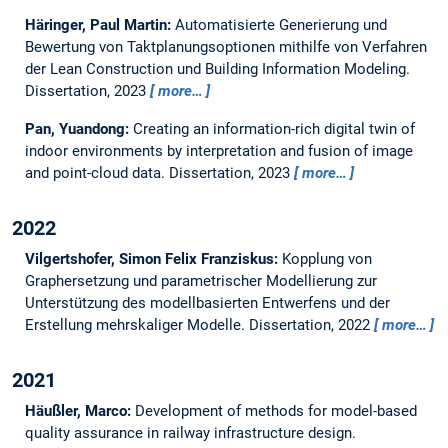
Häringer, Paul Martin:
Automatisierte Generierung und
Bewertung von Taktplanungsoptionen mithilfe von Verfahren
der Lean Construction und Building Information Modeling.
Dissertation,
2023
more…
Pan, Yuandong:
Creating an information-rich digital twin of
indoor environments by interpretation and fusion of image
and point-cloud data.
Dissertation,
2023
more…
2022
Vilgertshofer, Simon Felix Franziskus:
Kopplung von
Graphersetzung und parametrischer Modellierung zur
Unterstützung des modellbasierten Entwerfens und der
Erstellung mehrskaliger Modelle.
Dissertation,
2022
more…
2021
Häußler, Marco:
Development of methods for model-based
quality assurance in railway infrastructure design.