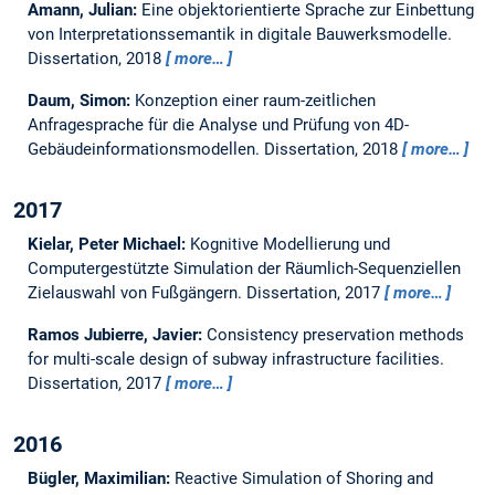
Amann, Julian:
Eine objektorientierte Sprache zur Einbettung
von Interpretationssemantik in digitale Bauwerksmodelle.
Dissertation,
2018
more…
Daum, Simon:
Konzeption einer raum-zeitlichen
Anfragesprache für die Analyse und Prüfung von 4D-
Gebäudeinformationsmodellen.
Dissertation,
2018
more…
2017
Kielar, Peter Michael:
Kognitive Modellierung und
Computergestützte Simulation der Räumlich-Sequenziellen
Zielauswahl von Fußgängern.
Dissertation,
2017
more…
Ramos Jubierre, Javier:
Consistency preservation methods
for multi-scale design of subway infrastructure facilities.
Dissertation,
2017
more…
2016
Bügler, Maximilian:
Reactive Simulation of Shoring and