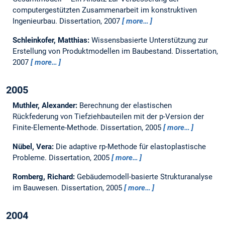
computergestützten Zusammenarbeit im konstruktiven
Ingenieurbau.
Dissertation,
2007
more…
Schleinkofer, Matthias:
Wissensbasierte Unterstützung zur
Erstellung von Produktmodellen im Baubestand.
Dissertation,
2007
more…
2005
Muthler, Alexander:
Berechnung der elastischen
Rückfederung von Tiefziehbauteilen mit der p-Version der
Finite-Elemente-Methode.
Dissertation,
2005
more…
Nübel, Vera:
Die adaptive rp-Methode für elastoplastische
Probleme.
Dissertation,
2005
more…
Romberg, Richard:
Gebäudemodell-basierte Strukturanalyse
im Bauwesen.
Dissertation,
2005
more…
2004