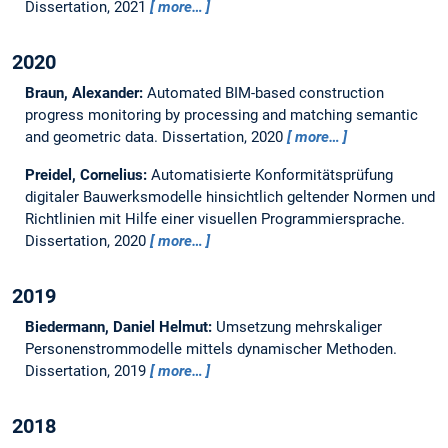
Dissertation,
2021
more…
2020
Braun, Alexander:
Automated BIM-based construction
progress monitoring by processing and matching semantic
and geometric data.
Dissertation,
2020
more…
Preidel, Cornelius:
Automatisierte Konformitätsprüfung
digitaler Bauwerksmodelle hinsichtlich geltender Normen und
Richtlinien mit Hilfe einer visuellen Programmiersprache.
Dissertation,
2020
more…
2019
Biedermann, Daniel Helmut:
Umsetzung mehrskaliger
Personenstrommodelle mittels dynamischer Methoden.
Dissertation,
2019
more…
2018