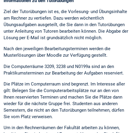
Informationen zu den Tutorübungen
Ziel der Tutorübungen ist es, die Vorlesung- und Übungsinhalte
am Rechner zu vertiefen. Dazu werden wöchentlich
Übungsaufgaben ausgeteilt, die Sie dann in den Tutorübungen
unter Anleitung von Tutoren bearbeiten können. Die Abgabe der
Lösung per E-Mail ist grundsätzlich nicht möglich.
Nach den jeweiligen Bearbeitungsterminen werden die
Musterlösungen über Moodle zur Verfügung gestellt.
Die Computerräume 3209, 3238 und N0199a sind an den
Praktikumsterminen zur Bearbeitung der Aufgaben reserviert.
Die Plätze im Computerraum sind begrenzt. Im Interesse aller
gilt: Belegen Sie die Computerarbeitsplätze nur an den von
Ihnen reservierten Terminen und machen Sie die Plätze dann
wieder für die nächste Gruppe frei. Studenten aus anderen
Semestern, die nicht an den Tutorübungen teilnehmen, dürfen
Sie vom Platz verweisen.
Um in den Rechnerräumen der Fakultät arbeiten zu können,