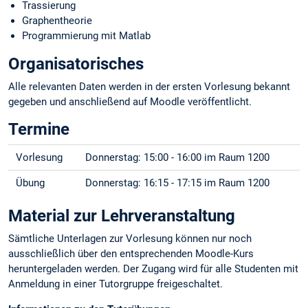
Trassierung
Graphentheorie
Programmierung mit Matlab
Organisatorisches
Alle relevanten Daten werden in der ersten Vorlesung bekannt
gegeben und anschließend auf Moodle veröffentlicht.
Termine
Vorlesung
Donnerstag: 15:00 - 16:00 im Raum 1200
Übung
Donnerstag: 16:15 - 17:15 im Raum 1200
Material zur Lehrveranstaltung
Sämtliche Unterlagen zur Vorlesung können nur noch
ausschließlich über den entsprechenden Moodle-Kurs
heruntergeladen werden. Der Zugang wird für alle Studenten mit
Anmeldung in einer Tutorgruppe freigeschaltet.