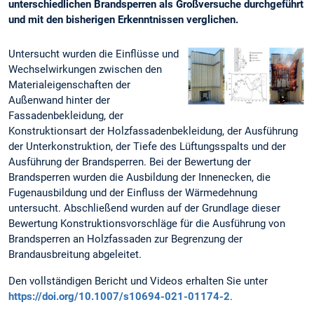
unterschiedlichen Brandsperren als Großversuche durchgeführt
und mit den bisherigen Erkenntnissen verglichen.
Untersucht wurden die Einflüsse und
Wechselwirkungen zwischen den
Materialeigenschaften der
Außenwand hinter der
Fassadenbekleidung, der
Konstruktionsart der Holzfassadenbekleidung, der Ausführung
der Unterkonstruktion, der Tiefe des Lüftungsspalts und der
Ausführung der Brandsperren. Bei der Bewertung der
Brandsperren wurden die Ausbildung der Innenecken, die
Fugenausbildung und der Einfluss der Wärmedehnung
untersucht. Abschließend wurden auf der Grundlage dieser
Bewertung Konstruktionsvorschläge für die Ausführung von
Brandsperren an Holzfassaden zur Begrenzung der
Brandausbreitung abgeleitet.
Den vollständigen Bericht und Videos erhalten Sie unter
https://doi.org/10.1007/s10694-021-01174-2
.