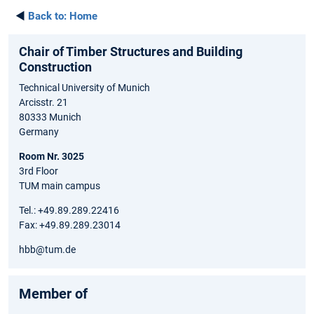
◄
Back to:
Home
Chair of Timber Structures and Building
Construction
Technical University of Munich
Arcisstr. 21
80333 Munich
Germany
Room Nr. 3025
3rd Floor
TUM main campus
Tel.: +49.89.289.22416
Fax: +49.89.289.23014
hbb@tum.de
Member of