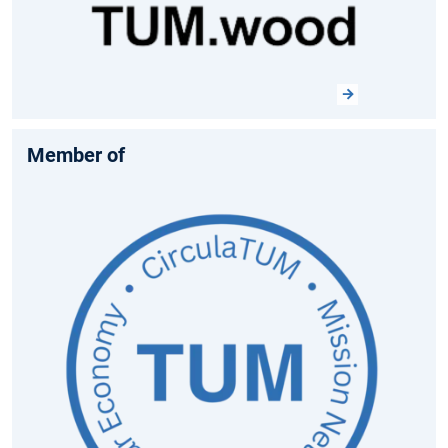
Member of