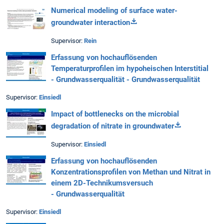
Numerical modeling of surface water-
groundwater interaction
Supervisor:
Rein
Erfassung von hochauflösenden
Temperaturprofilen im hypoheischen Interstitial
- Grundwasserqualität - Grundwasserqualität
Supervisor:
Einsiedl
Impact of bottlenecks on the microbial
degradation of nitrate in groundwater
Supervisor:
Einsiedl
Erfassung von hochauflösenden
Konzentrationsprofilen von Methan und Nitrat in
einem 2D-Technikumsversuch
- Grundwasserqualität
Supervisor:
Einsiedl