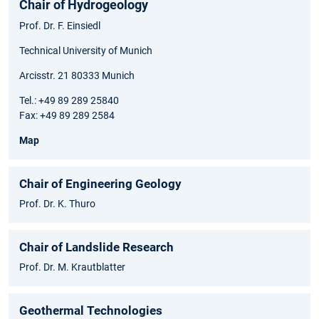
Chair of Hydrogeology
Prof. Dr. F. Einsiedl
Technical University of Munich
Arcisstr. 21 80333 Munich
Tel.: +49 89 289 25840
Fax: +49 89 289 2584
Map
Chair of Engineering Geology
Prof. Dr. K. Thuro
Chair of Landslide Research
Prof. Dr. M. Krautblatter
Geothermal Technologies