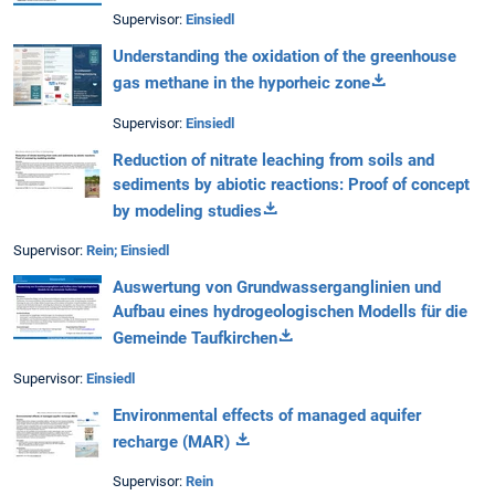
Supervisor:
Einsiedl
Understanding the oxidation of the greenhouse
gas methane in the hyporheic zone
Supervisor:
Einsiedl
Reduction of nitrate leaching from soils and
sediments by abiotic reactions: Proof of concept
by modeling studies
Supervisor:
Rein;
Einsiedl
Auswertung von Grundwasserganglinien und
Aufbau eines hydrogeologischen Modells für die
Gemeinde Taufkirchen
Supervisor:
Einsiedl
Environmental effects of managed aquifer
recharge (MAR)
Supervisor:
Rein