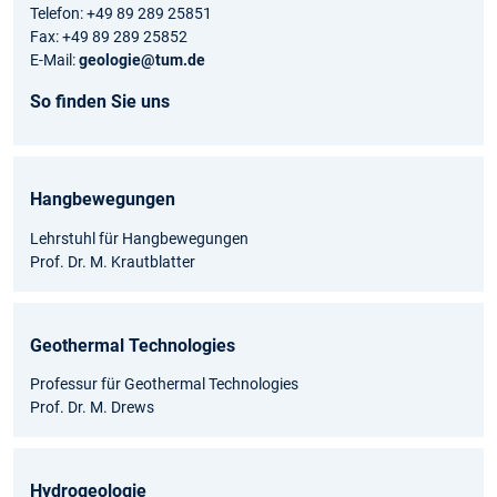
Telefon: +49 89 289 25851
Fax: +49 89 289 25852
E-Mail:
geologie@tum.de
So finden Sie uns
Hangbewegungen
Lehrstuhl für Hangbewegungen
Prof. Dr. M. Krautblatter
Geothermal Technologies
Professur für Geothermal Technologies
Prof. Dr. M. Drews
Hydrogeologie