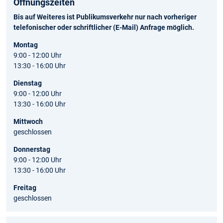
Öffnungszeiten
Bis auf Weiteres ist Publikumsverkehr nur nach vorheriger
telefonischer oder schriftlicher (E-Mail) Anfrage möglich.
Montag
9:00 - 12:00 Uhr
13:30 - 16:00 Uhr
Dienstag
9:00 - 12:00 Uhr
13:30 - 16:00 Uhr
Mittwoch
geschlossen
Donnerstag
9:00 - 12:00 Uhr
13:30 - 16:00 Uhr
Freitag
geschlossen