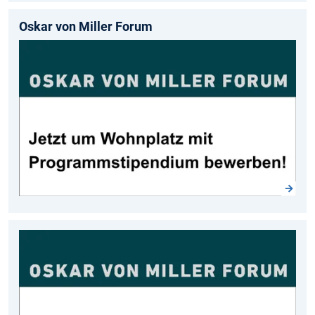
Oskar von Miller Forum