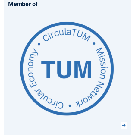
Member of