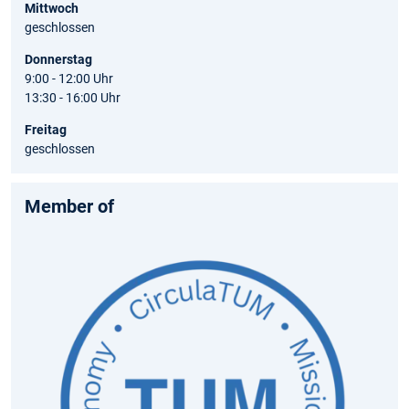
Mittwoch
geschlossen
Donnerstag
9:00 - 12:00 Uhr
13:30 - 16:00 Uhr
Freitag
geschlossen
Member of