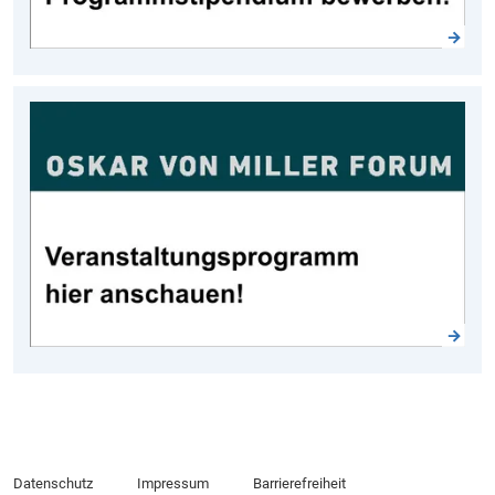
Datenschutz
Impressum
Barrierefreiheit