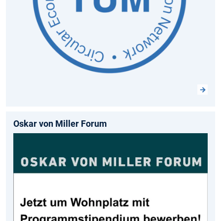
Oskar von Miller Forum