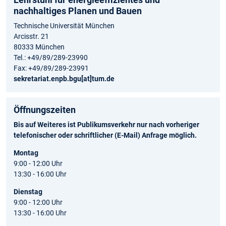
nachhaltiges Planen und Bauen
Technische Universität München
Arcisstr. 21
80333 München
Tel.: +49/89/289-23990
Fax: +49/89/289-23991
sekretariat.enpb.bgu[at]tum.de
Öffnungszeiten
Bis auf Weiteres ist Publikumsverkehr nur nach vorheriger
telefonischer oder schriftlicher (E-Mail) Anfrage möglich.
Montag
9:00 - 12:00 Uhr
13:30 - 16:00 Uhr
Dienstag
9:00 - 12:00 Uhr
13:30 - 16:00 Uhr