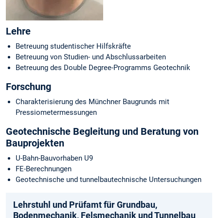
Lehre
Betreuung studentischer Hilfskräfte
Betreuung von Studien- und Abschlussarbeiten
Betreuung des Double Degree-Programms Geotechnik
Forschung
Charakterisierung des Münchner Baugrunds mit
Pressiometermessungen
Geotechnische Begleitung und Beratung von
Bauprojekten
U-Bahn-Bauvorhaben U9
FE-Berechnungen
Geotechnische und tunnelbautechnische Untersuchungen
Lehrstuhl und Prüfamt für Grundbau,
Bodenmechanik, Felsmechanik und Tunnelbau