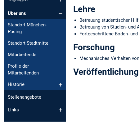
Lehre
Über uns
Betreuung studentischer Hilf
Standort München-
Betreuung von Studien- und 
Pasing
Fortgeschrittene Boden- und
Standort Stadtmitte
Forschung
Mitarbeitende
Mechanisches Verhalten von
Profile der
Veröffentlichun
Mitarbeitenden
Historie
Stellenangebote
Links