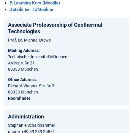
E-Learning Kurs (Moodle)
Details bei TUMonline
Associate Professorship of Geothermal
Technologies
Prof. Dr. Michael Drews
Mailing Address:
Technische Universität München
Arcisstraße 21
80333 München
Office Address:
Richard-Wagner-Straße 3
80333 München
Roomfinder
Administration
Stephanie Schaidhammer
phone: +49 89 289 25871