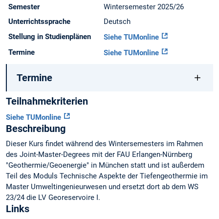
Semester
Wintersemester 2025/26
Unterrichtssprache
Deutsch
Stellung in Studienplänen
Siehe TUMonline
Termine
Siehe TUMonline
Termine
Teilnahmekriterien
Siehe TUMonline
Beschreibung
Dieser Kurs findet während des Wintersemesters im Rahmen
des Joint-Master-Degrees mit der FAU Erlangen-Nürnberg
"Geothermie/Geoenergie" in München statt und ist außerdem
Teil des Moduls Technische Aspekte der Tiefengeothermie im
Master Umweltingenieurwesen und ersetzt dort ab dem WS
23/24 die LV Georeservoire I.
Links