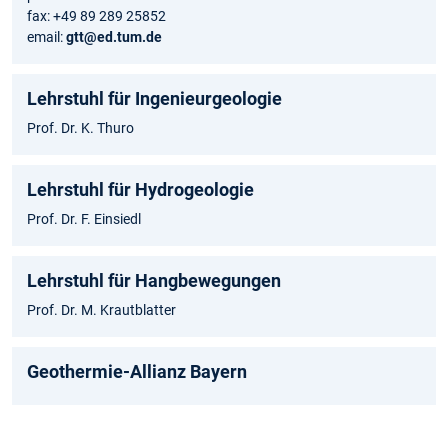
fax: +49 89 289 25852
email:
gtt@ed.tum.de
Lehrstuhl für Ingenieurgeologie
Prof. Dr. K. Thuro
Lehrstuhl für Hydrogeologie
Prof. Dr. F. Einsiedl
Lehrstuhl für Hangbewegungen
Prof. Dr. M. Krautblatter
Geothermie-Allianz Bayern