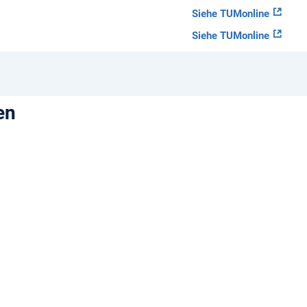
Siehe TUMonline
Siehe TUMonline
en