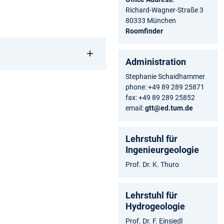
Richard-Wagner-Straße 3
80333 München
Roomfinder
Administration
Stephanie Schaidhammer
phone: +49 89 289 25871
fax: +49 89 289 25852
email:
gtt@ed.tum.de
Lehrstuhl für
Ingenieurgeologie
Prof. Dr. K. Thuro
Lehrstuhl für
Hydrogeologie
Prof. Dr. F. Einsiedl