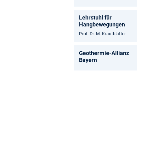
Lehrstuhl für
Hangbewegungen
Prof. Dr. M. Krautblatter
Geothermie-Allianz
Bayern