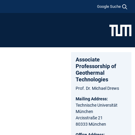
Google Suche
Associate
Professorship of
Geothermal
Technologies
Prof. Dr. Michael Drews
Mailing Address:
Technische Universität
München
Arcisstraße 21
80333 München
Office Address: