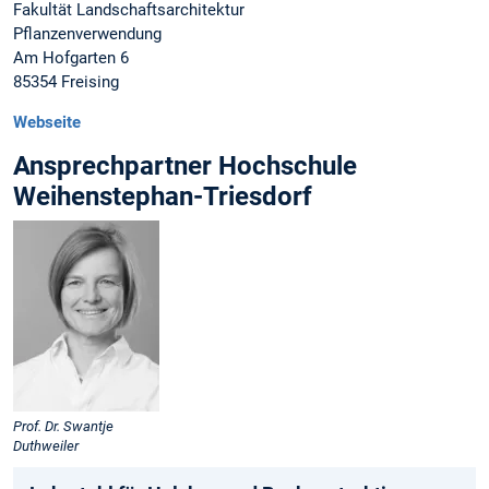
Fakultät Landschaftsarchitektur
Pflanzenverwendung
Am Hofgarten 6
85354 Freising
Webseite
Ansprechpartner Hochschule
Weihenstephan-Triesdorf
Prof. Dr. Swantje
Duthweiler