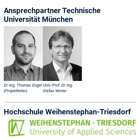
Ansprechpartner Technische
Universität München
Dr.-Ing. Thomas Engel
Univ.-Prof. Dr.-Ing.
(Projektleiter)
Stefan Winter
Hochschule Weihenstephan-Triesdorf