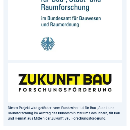
Dieses Projekt wird gefördert vom Bundesinstitut für Bau-, Stadt- und
Raumforschung im Auftrag des Bundesministeriums des Innern, für Bau
und Heimat aus Mitteln der Zukunft Bau Forschungsförderung.