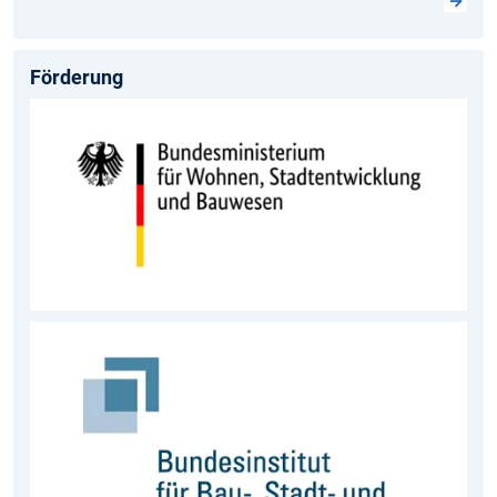
Förderung