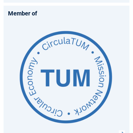
Member of