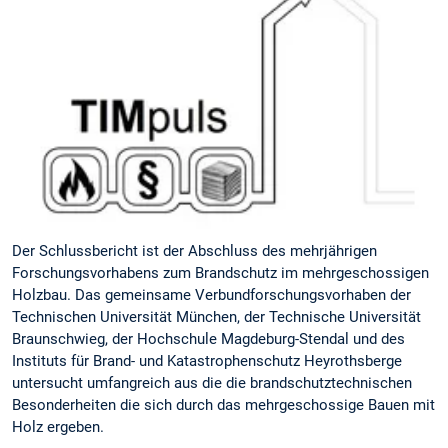
Der Schlussbericht ist der Abschluss des mehrjährigen
Forschungsvorhabens zum Brandschutz im mehrgeschossigen
Holzbau. Das gemeinsame Verbundforschungsvorhaben der
Technischen Universität München, der Technische Universität
Braunschwieg, der Hochschule Magdeburg-Stendal und des
Instituts für Brand- und Katastrophenschutz Heyrothsberge
untersucht umfangreich aus die die brandschutztechnischen
Besonderheiten die sich durch das mehrgeschossige Bauen mit
Holz ergeben.