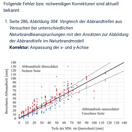
Folgende Fehler bzw. notwendigen Korrekturen sind aktuell
bekannt.
Seite 286,
Abbildung 304: Vergleich der Abbrandtiefen aus
Versuchen bei unterschiedlichen
Naturbrandbeanspruchungen mit den Ansätzen zur Abbildung
der Abbrandtiefe im Naturbrandmodell
Korrektur:
Anpassung der x- und y-Achse