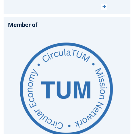
Member of