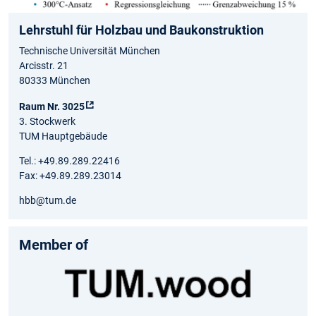
Lehrstuhl für Holzbau und Baukonstruktion
Technische Universität München
Arcisstr. 21
80333 München
Raum Nr. 3025
3. Stockwerk
TUM Hauptgebäude
Tel.: +49.89.289.22416
Fax: +49.89.289.23014
hbb@tum.de
Member of