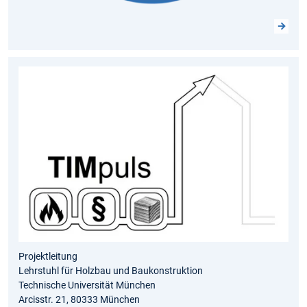
Projektleitung
Lehrstuhl für Holzbau und Baukonstruktion
Technische Universität München
Arcisstr. 21, 80333 München