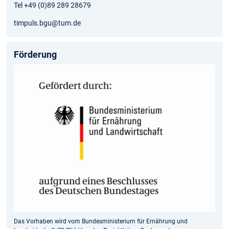
Tel +49 (0)89 289 28679
timpuls.bgu@tum.de
Förderung
Das Vorhaben wird vom Bundesministerium für Ernährung und