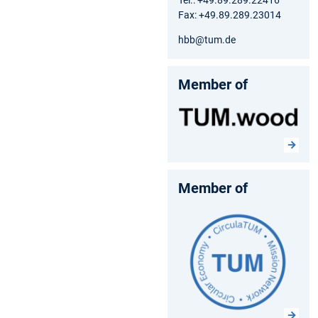
Fax: +49.89.289.23014
hbb@tum.de
Member of
Member of