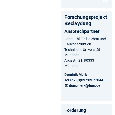
Forschungsprojekt
Beclaydung
Ansprechpartner
Lehrstuhl für Holzbau und
Baukonstruktion
Technische Universität
München
Arcisstr. 21, 80333
München
Dominik Merk
Tel +49 (0)89 289 22044
dom.merk@tum.de
Förderung