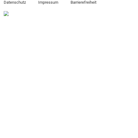
Datenschutz
Impressum
Barrierefreiheit