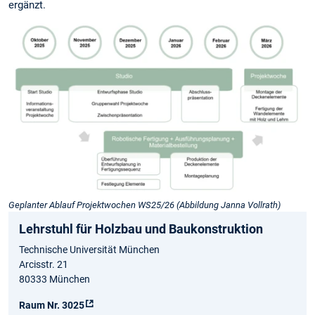
ergänzt.
Geplanter Ablauf Projektwochen WS25/26 (Abbildung Janna Vollrath)
Lehrstuhl für Holzbau und Baukonstruktion
Technische Universität München
Arcisstr. 21
80333 München
Raum Nr. 3025