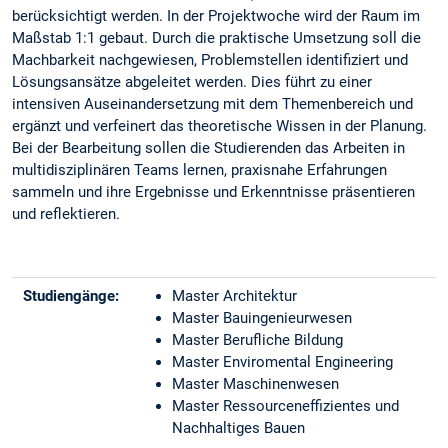
berücksichtigt werden. In der Projektwoche wird der Raum im
Maßstab 1:1 gebaut. Durch die praktische Umsetzung soll die
Machbarkeit nachgewiesen, Problemstellen identifiziert und
Lösungsansätze abgeleitet werden. Dies führt zu einer
intensiven Auseinandersetzung mit dem Themenbereich und
ergänzt und verfeinert das theoretische Wissen in der Planung.
Bei der Bearbeitung sollen die Studierenden das Arbeiten in
multidisziplinären Teams lernen, praxisnahe Erfahrungen
sammeln und ihre Ergebnisse und Erkenntnisse präsentieren
und reflektieren.
Studiengänge:
Master Architektur
Master Bauingenieurwesen
Master Berufliche Bildung
Master Enviromental Engineering
Master Maschinenwesen
Master Ressourceneffizientes und
Nachhaltiges Bauen