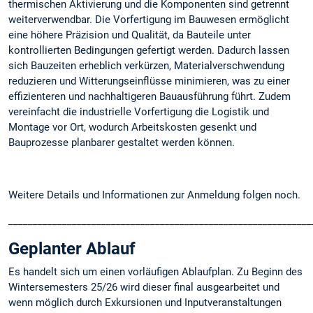
thermischen Aktivierung und die Komponenten sind getrennt
weiterverwendbar. Die Vorfertigung im Bauwesen ermöglicht
eine höhere Präzision und Qualität, da Bauteile unter
kontrollierten Bedingungen gefertigt werden. Dadurch lassen
sich Bauzeiten erheblich verkürzen, Materialverschwendung
reduzieren und Witterungseinflüsse minimieren, was zu einer
effizienteren und nachhaltigeren Bauausführung führt. Zudem
vereinfacht die industrielle Vorfertigung die Logistik und
Montage vor Ort, wodurch Arbeitskosten gesenkt und
Bauprozesse planbarer gestaltet werden können.
Weitere Details und Informationen zur Anmeldung folgen noch.
______________________________________________________________
Geplanter Ablauf
Es handelt sich um einen vorläufigen Ablaufplan. Zu Beginn des
Wintersemesters 25/26 wird dieser final ausgearbeitet und
wenn möglich durch Exkursionen und Inputveranstaltungen