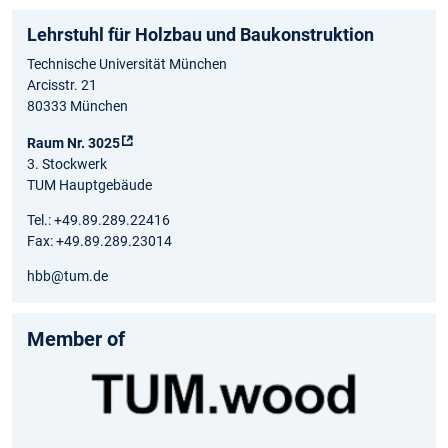
Lehrstuhl für Holzbau und Baukonstruktion
Technische Universität München
Arcisstr. 21
80333 München
Raum Nr. 3025
3. Stockwerk
TUM Hauptgebäude
Tel.: +49.89.289.22416
Fax: +49.89.289.23014
hbb@tum.de
Member of