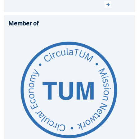
Member of