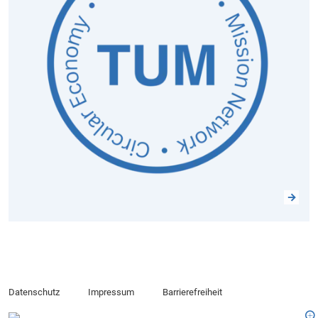
Datenschutz
Impressum
Barrierefreiheit