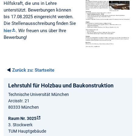
Hilfskraft, die uns in Lehre
unterstützt. Bewerbungen können
bis 17.08.2025 eingereicht werden.
Die Stellenausschreibung finden Sie
hier
. Wir freuen uns über Ihre
Bewerbung!
◄
Zurück zu:
Startseite
Lehrstuhl für Holzbau und Baukonstruktion
Technische Universität München
Arcisstr. 21
80333 München
Raum Nr. 3025
3. Stockwerk
TUM Hauptgebäude