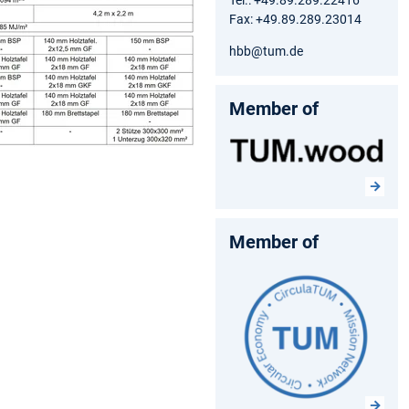
Fax: +49.89.289.23014
hbb@tum.de
Member of
Member of