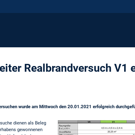
eiter Realbrandversuch V1 e
ersuchen wurde am Mittwoch den 20.01.2021 erfolgreich durchgefü
suche dienen als Beleg
vorhabens gewonnenen