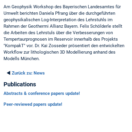
Am Geophysik Workshop des Bayerischen Landesamtes für
Umwelt berichten Daniela Pfrang über die durchgeführten
geophysikalischen Log-Interpretation des Lehrstuhls im
Rahmen der Geothermi Allianz Bayern. Felix Schölderle stellt
die Arbeiten des Lehrstuls über die Verbesserungen von
Tempertaurprognosen im Reservoir innerhalb des Projekts
"KompakT" vor. Dr. Kai Zosseder prösentiert den entwickelten
Workflow zur lithologischen 3D Modellierung anhand des
Modells München.
◄
Zurück zu:
News
Publications
Abstracts & conference papers update!
Peer-reviewed papers update!