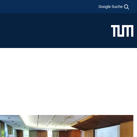
Google Suche