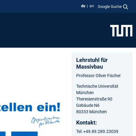
de
en
Google Suche
Lehrstuhl für
Massivbau
Professor Oliver Fischer
Technische Universität
München
Theresienstraße 90
Gebäude N6
80333 München
Kontakt:
Tel: +49.89.289.23039