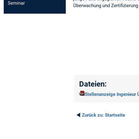
Seminar
Überwachung und Zertifizierung
Dateien:
Stellenanzeige Ingenieur
◄
Zurück zu:
Startseite