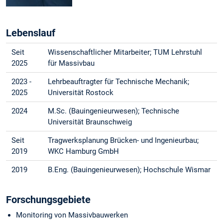
Lebenslauf
Seit
Wissenschaftlicher Mitarbeiter; TUM Lehrstuhl
2025
für Massivbau
2023 -
Lehrbeauftragter für Technische Mechanik;
2025
Universität Rostock
2024
M.Sc. (Bauingenieurwesen); Technische
Universität Braunschweig
Seit
Tragwerksplanung Brücken- und Ingenieurbau;
2019
WKC Hamburg GmbH
2019
B.Eng. (Bauingenieurwesen); Hochschule Wismar
Forschungsgebiete
Monitoring von Massivbauwerken