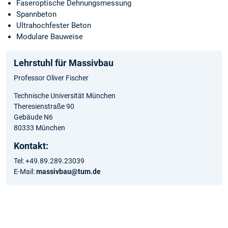
Faseroptische Dehnungsmessung
Spannbeton
Ultrahochfester Beton
Modulare Bauweise
Lehrstuhl für Massivbau
Professor Oliver Fischer
Technische Universität München
Theresienstraße 90
Gebäude N6
80333 München
Kontakt:
Tel: +49.89.289.23039
E-Mail:
massivbau@tum.de