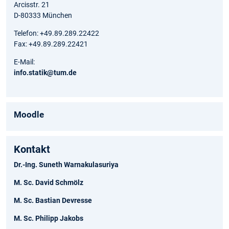
Arcisstr. 21
D-80333 München
Telefon: +49.89.289.22422
Fax: +49.89.289.22421
E-Mail:
info.statik@tum.de
Moodle
Kontakt
Dr.-Ing. Suneth Warnakulasuriya
M. Sc. David Schmölz
M. Sc. Bastian Devresse
M. Sc. Philipp Jakobs