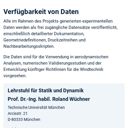
Verfügbarkeit von Daten
Alle im Rahmen des Projekts generierten experimentellen
Daten werden als frei zugängliche Datensätze veröffentlicht,
einschließlich detaillierter Dokumentation,
Geometriedefinitionen, Druckzeitreihen und
Nachbearbeitungsskripten.
Die Daten sind für die Verwendung in aerodynamischen
Analysen, numerischen Validierungsstudien und der
Entwicklung künftiger Richtlinien für die Windtechnik
vorgesehen.
Lehrstuhl für Statik und Dynamik
Prof. Dr.-Ing. habil. Roland Wüchner
Technische Universität München
Arcisstr. 21
D-80333 München