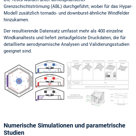
Grenzschichtströmung (ABL) durchgeführt, wobei für das Hypar-
Modell zusätzlich tornado- und downburst-ähnliche Windfelder
hinzukamen.
Der resultierende Datensatz umfasst mehr als 400 einzelne
Windkanaltests und liefert zeitaufgelöste Druckdaten, die für
detaillierte aerodynamische Analysen und Validierungsstudien
geeignet sind.
Numerische Simulationen und parametrische
Studien