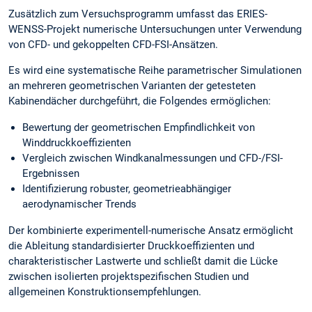
Zusätzlich zum Versuchsprogramm umfasst das ERIES-
WENSS-Projekt numerische Untersuchungen unter Verwendung
von CFD- und gekoppelten CFD-FSI-Ansätzen.
Es wird eine systematische Reihe parametrischer Simulationen
an mehreren geometrischen Varianten der getesteten
Kabinendächer durchgeführt, die Folgendes ermöglichen:
Bewertung der geometrischen Empfindlichkeit von
Winddruckkoeffizienten
Vergleich zwischen Windkanalmessungen und CFD-/FSI-
Ergebnissen
Identifizierung robuster, geometrieabhängiger
aerodynamischer Trends
Der kombinierte experimentell-numerische Ansatz ermöglicht
die Ableitung standardisierter Druckkoeffizienten und
charakteristischer Lastwerte und schließt damit die Lücke
zwischen isolierten projektspezifischen Studien und
allgemeinen Konstruktionsempfehlungen.