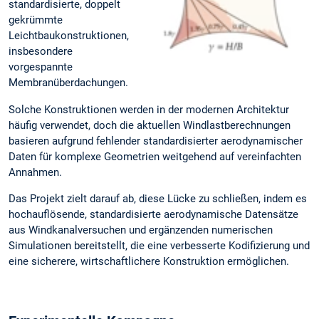
standardisierte, doppelt
gekrümmte
Leichtbaukonstruktionen,
insbesondere
vorgespannte
Membranüberdachungen.
Solche Konstruktionen werden in der modernen Architektur
häufig verwendet, doch die aktuellen Windlastberechnungen
basieren aufgrund fehlender standardisierter aerodynamischer
Daten für komplexe Geometrien weitgehend auf vereinfachten
Annahmen.
Das Projekt zielt darauf ab, diese Lücke zu schließen, indem es
hochauflösende, standardisierte aerodynamische Datensätze
aus Windkanalversuchen und ergänzenden numerischen
Simulationen bereitstellt, die eine verbesserte Kodifizierung und
eine sicherere, wirtschaftlichere Konstruktion ermöglichen.