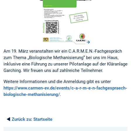
Am 19. März veranstalten wir ein C.A.R.M.E.N.-Fachgespräch
zum Thema „Biologische Methanisierung“ bei uns im Haus,
inklusive eine Führung zu unserer Pilotanlage auf der Kläranlage
Garching. Wir freuen uns auf zahlreiche Teilnehmer.
Weitere Informationen und die Anmeldung gibt es unter
https://www.carmen-ev.de/events/c-a-r-m-e-n-fachgespraech-
biologische-methanisierung/
.
◄
Zurück zu:
Startseite