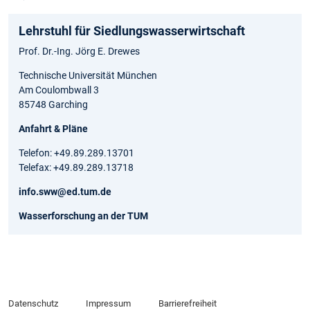
Lehrstuhl für Siedlungswasserwirtschaft
Prof. Dr.-Ing. Jörg E. Drewes
Technische Universität München
Am Coulombwall 3
85748 Garching
Anfahrt & Pläne
Telefon: +49.89.289.13701
Telefax: +49.89.289.13718
info.sww@ed.tum.de
Wasserforschung an der TUM
Datenschutz
Impressum
Barrierefreiheit