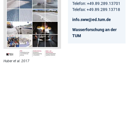
Telefon: +49.89.289.13701
Telefax: +49.89.289.13718
info.sww@ed.tum.de
Wasserforschung an der
TUM
Huber et al. 2017