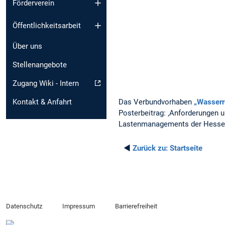
Förderverein
Öffentlichkeitsarbeit
Über uns
Stellenangebote
Zugang Wiki - Intern
Das Verbundvorhaben
„Wasserr
Kontakt & Anfahrt
Posterbeitrag: ‚Anforderungen 
Lastenmanagements der Hesse
◄
Zurück zu:
Startseite
Datenschutz
Impressum
Barrierefreiheit