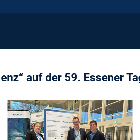
ienz“ auf der 59. Essener T