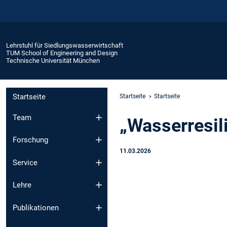
Lehrstuhl für Siedlungswasserwirtschaft
TUM School of Engineering and Design
Technische Universität München
Startseite
Startseite
Startseite
Team
„Wasserresil
Forschung
11.03.2026
Service
Lehre
Publikationen