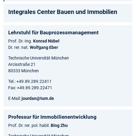
Integrales Center Bauen und Immobilien
Lehrstuhl für Bauprozessmanagement
Prof. Dr.-Ing.
Konrad Nübel
Dr. rer. nat.
Wolfgang Eber
Technische Universität München
Arcisstraße 21
80333 München
Tel.: +49.89.289.22411
Fax: +49.89.289.22471
E-Mail:
jourdan@tum.de
Professur für Immobilienentwicklung
Prof. Dr. rer. pol. habil.
Bing Zhu