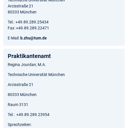
Technische Universität München
Arcisstraße 21
80333 München
Tel.: +49.89.289.25434
Fax: +49.89.289.22471
E-Mail:
b.zhu@tum.de
Praktikantenamt
Regina Jourdan, M.A.
Technische Universität München
Arcisstraße 21
80333 München
Raum 3131
Tel.: +49.89.289.23954
Sprechzeiten: