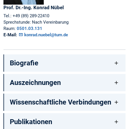
Prof. Dr.-Ing.
Konrad
Nübel
Tel.:
+49 (89) 289-22410
Sprechstunde:
Nach Vereinbarung
Raum:
0501.03.131
E-Mail:
konrad.nuebel@tum.de
Biografie
Auszeichnungen
Wissenschaftliche Verbindungen
Publikationen