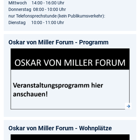
Mittwoch 14:00 - 16:00 Uhr
Donnerstag 08:00 - 10:00 Uhr
nur Telefonsprechstunde (kein Publikumsverkehr):
Dienstag 10:00 - 11:00 Uhr
Oskar von Miller Forum - Programm
Oskar von Miller Forum - Wohnplätze