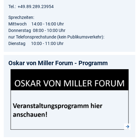
Tel.: +49.89.289.23954
Sprechzeiten:
Mittwoch 14:00 - 16:00 Uhr
Donnerstag 08:00 - 10:00 Uhr
nur Telefonsprechstunde (kein Publikumsverkehr):
Dienstag 10:00 - 11:00 Uhr
Oskar von Miller Forum - Programm