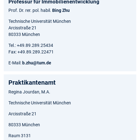
Professur für Immobilienentwicklung
Prof. Dr. rer. pol. habil.
Bing Zhu
Technische Universität München
Arcisstraße 21
80333 München
Tel.: +49.89.289.25434
Fax: +49.89.289.22471
E-Mail:
b.zhu@tum.de
Praktikantenamt
Regina Jourdan, M.A.
Technische Universität München
Arcisstraße 21
80333 München
Raum 3131