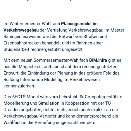
Im Wintersemester-Wahlfach
Planungsmodul im
Verkehrswegebau
der Vertiefung Verkehrswegebau im Master
Bauingenieurwesen wird der Entwurf von Straßen und
Eisenbahnstrecken behandelt und im Rahmen einer
Studienarbeit rechnergestützt umgesetzt.
Mit dem neuen Sommersemester-Wahlfach
BIM.infra
gibt es
nun die Möglichkeit, aufbauend auf dem rechnergestützten
Entwurf, die Einbindung der Planung in das größere Feld des
Building Information Modeling im Verkehrswesen
kennenzulernen.
Das 6ECTS Modul wird vom Lehrstuhl für Computergestützte
Modellierung und Simulation in Kooperation mit der TU
Dresden angeboten, richtet sich jedoch auch explizit an die
Verkehrswegebau-Vertiefer und kann dementsprechend als
Wahlfach in die Vertiefung eingebracht werden.