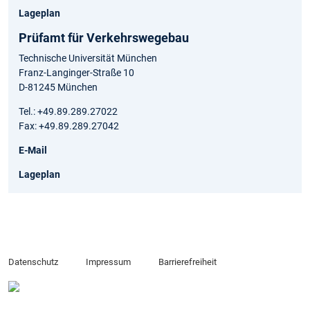
Lageplan
Prüfamt für Verkehrswegebau
Technische Universität München
Franz-Langinger-Straße 10
D-81245 München
Tel.: +49.89.289.27022
Fax: +49.89.289.27042
E-Mail
Lageplan
Datenschutz
Impressum
Barrierefreiheit