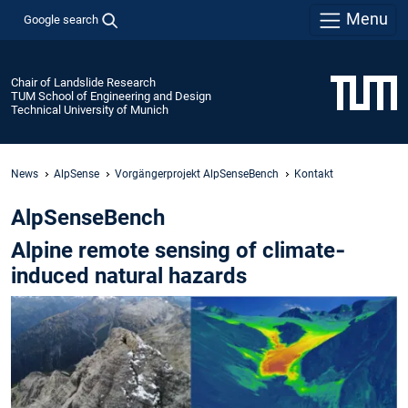
Menu
Google search
Chair of Landslide Research
TUM School of Engineering and Design
Technical University of Munich
News
AlpSense
Vorgängerprojekt AlpSenseBench
Kontakt
AlpSenseBench
Alpine remote sensing of climate‐
induced natural hazards