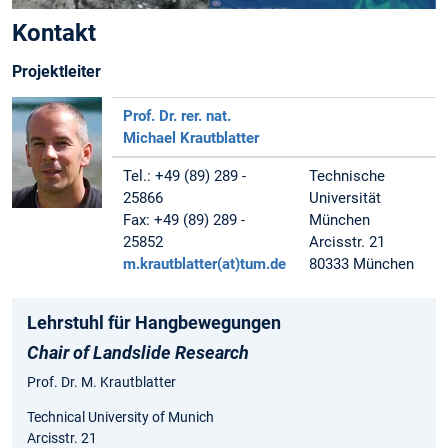
Kontakt
Projektleiter
Prof. Dr. rer. nat.
Michael Krautblatter
Tel.: +49 (89) 289 -
Technische
25866
Universität
Fax: +49 (89) 289 -
München
25852
Arcisstr. 21
m.krautblatter(at)tum.de
80333 München
Lehrstuhl für Hangbewegungen
Chair of Landslide Research
Prof. Dr. M. Krautblatter
Technical University of Munich
Arcisstr. 21