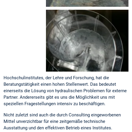
Hochschulinstitutes, der Lehre und Forschung, hat die
Beratungstätigkeit einen hohen Stellenwert. Das bedeutet
einerseits die Lösung von hydraulischen Problemen für externe
Partner. Andererseits gibt es uns die Möglichkeit uns mit
speziellen Fragestellungen intensiv zu beschäftigen.
Nicht zuletzt sind auch die durch Consulting eingeworbenen
Mittel unverzichtbar für eine zeitgemäße technische
Ausstattung und den effektiven Betrieb eines Institutes.