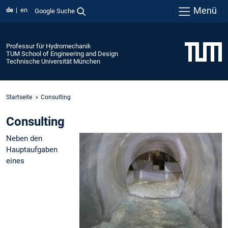
Menü
de
en
Google Suche
Professur für Hydromechanik
TUM School of Engineering and Design
Technische Universität München
Startseite
Consulting
Consulting
Neben den
Hauptaufgaben
eines