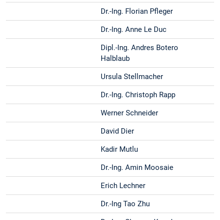
Dr.-Ing. Florian Pfleger
Dr.-Ing. Anne Le Duc
Dipl.-Ing. Andres Botero
Halblaub
Ursula Stellmacher
Dr.-Ing. Christoph Rapp
Werner Schneider
David Dier
Kadir Mutlu
Dr.-Ing. Amin Moosaie
Erich Lechner
Dr.-Ing Tao Zhu