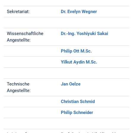
Sekretariat:
Dr. Evelyn Wegner
Wissenschaftliche
Dr.-Ing. Yoshiyuki Sakai
Angestellte:
Philip Ott M.Sc.
Yilkut Aydin M.Sc.
Technische
Jan Oelze
Angestellte:
Christian Schmid
Philip Schneider