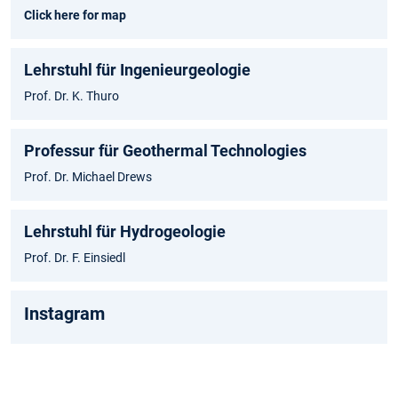
Click here for map
Lehrstuhl für Ingenieurgeologie
Prof. Dr. K. Thuro
Professur für Geothermal Technologies
Prof. Dr. Michael Drews
Lehrstuhl für Hydrogeologie
Prof. Dr. F. Einsiedl
Instagram