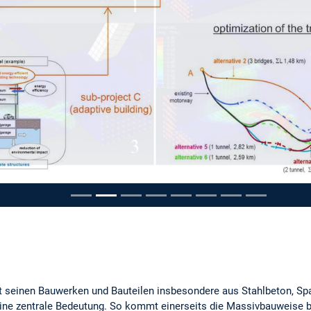
pausieren
t seinen Bauwerken und Bauteilen insbesondere aus Stahlbeton, S
ine zentrale Bedeutung. So kommt einerseits die Massivbauweise b