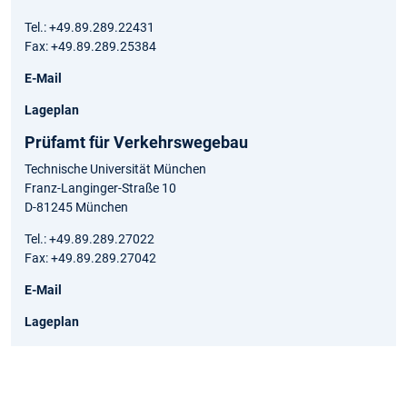
Tel.: +49.89.289.22431
Fax: +49.89.289.25384
E-Mail
Lageplan
Prüfamt für Verkehrswegebau
Technische Universität München
Franz-Langinger-Straße 10
D-81245 München
Tel.: +49.89.289.27022
Fax: +49.89.289.27042
E-Mail
Lageplan