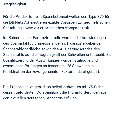
Tragfähigkeit
Für die Produktion von Spannbetonschwellen des Typs B70 für
die DB Netz AG existieren exakte Vorgaben zur geometrischen
Gestaltung sowie zur erforderlichen Vorspannkraft.
Im Rahmen einer Parameterstudie wurden die Auswirkungen
des Spannstahldurchmessers, der sich daraus ergebenden
Spannstahloberfläche sowie des Auslastungsgrades des
Spannstahls auf die Tragfähigkeit der Schwellen untersucht. Zur
Quantifizierung der Auswirkungen wurden statische und
dynamische Prüfungen an insgesamt 28 Schwellen in
Kombination der zuvor genannten Faktoren durchgeführt.
Die Ergebnisse zeigen, dass selbst Schwellen mit 75 % der
derzeit geforderten Vorspannkraft die Prüfanforderungen aus
den aktuellen deutschen Standards erfüllen.