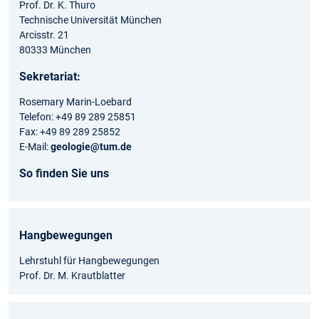
Prof. Dr. K. Thuro
Technische Universität München
Arcisstr. 21
80333 München
Sekretariat:
Rosemary Marin-Loebard
Telefon: +49 89 289 25851
Fax: +49 89 289 25852
E-Mail:
geologie@tum.de
So finden Sie uns
Hangbewegungen
Lehrstuhl für Hangbewegungen
Prof. Dr. M. Krautblatter