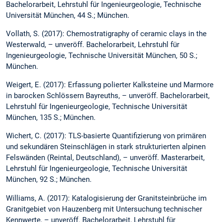
Bachelorarbeit, Lehrstuhl für Ingenieurgeologie, Technische
Universität München, 44 S.; München.
Vollath, S. (2017): Chemostratigraphy of ceramic clays in the
Westerwald, – unveröff. Bachelorarbeit, Lehrstuhl für
Ingenieurgeologie, Technische Universität München, 50 S.;
München.
Weigert, E. (2017): Erfassung polierter Kalksteine und Marmore
in barocken Schlössern Bayreuths, – unveröff. Bachelorarbeit,
Lehrstuhl für Ingenieurgeologie, Technische Universität
München, 135 S.; München.
Wichert, C. (2017): TLS-basierte Quantifizierung von primären
und sekundären Steinschlägen in stark strukturierten alpinen
Felswänden (Reintal, Deutschland), – unveröff. Masterarbeit,
Lehrstuhl für Ingenieurgeologie, Technische Universität
München, 92 S.; München.
Williams, A. (2017): Katalogisierung der Granitsteinbrüche im
Granitgebiet von Hauzenberg mit Untersuchung technischer
Kennwerte, – unveröff. Bachelorarbeit, Lehrstuhl für