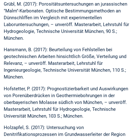
Grübl, M. (2017): Porositätsuntersuchungen an jurassischen
"Malm"-Karbonaten. Optische Bestimmungsmethoden an
Dünnschliffen im Vergleich mit experimentellen
Laboruntersuchungen, – unveröff. Masterarbeit, Lehrstuhl für
Hydrogeologie, Technische Universität München, 90 S.;
München.
Hansmann, B. (2017): Beurteilung von Fehlstellen bei
geotechnischen Arbeiten hinsichtlich Größe, Verteilung und
Relevanz, – unveröff. Masterarbeit, Lehrstuhl für
Ingenieurgeologie, Technische Universität München, 110 S.;
München.
Hofstetter, P. (2017): Prognostizierbarkeit und Auswirkungen
von Porenüberdrücken in Geothermiebohrungen in der
oberbayerischen Molasse südlich von München, – unveröff.
Masterarbeit, Lehrstuhl für Hydrogeologie, Technische
Universität München, 103 S.; München.
Holzapfel, S. (2017): Untersuchung von
Denitrifikationsprozessen im Grundwasserleiter der Region