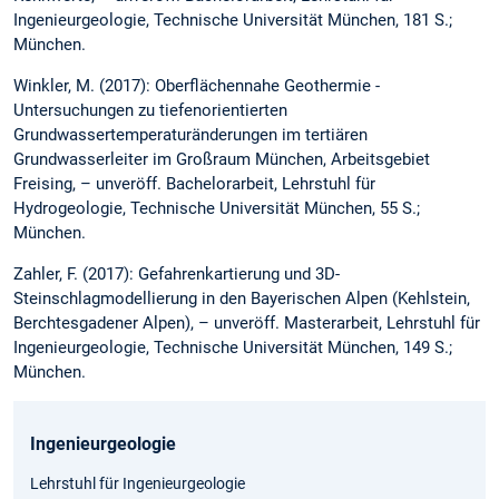
Ingenieurgeologie, Technische Universität München, 181 S.;
München.
Winkler, M. (2017): Oberflächennahe Geothermie -
Untersuchungen zu tiefenorientierten
Grundwassertemperaturänderungen im tertiären
Grundwasserleiter im Großraum München, Arbeitsgebiet
Freising, – unveröff. Bachelorarbeit, Lehrstuhl für
Hydrogeologie, Technische Universität München, 55 S.;
München.
Zahler, F. (2017): Gefahrenkartierung und 3D-
Steinschlagmodellierung in den Bayerischen Alpen (Kehlstein,
Berchtesgadener Alpen), – unveröff. Masterarbeit, Lehrstuhl für
Ingenieurgeologie, Technische Universität München, 149 S.;
München.
Ingenieurgeologie
Lehrstuhl für Ingenieurgeologie