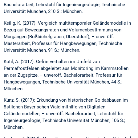
Bachelorarbeit, Lehrstuhl für Ingenieurgeologie, Technische
Universität München, 210 S.; München.
Keilig, K. (2017): Vergleich multitemporaler Geländemodelle in
Bezug auf Bewegungsraten und Volumenbestimmung von
Murgängen (Roßbichelgraben, Oberstdorf), – unveröff.
Masterarbeit, Professur für Hangbewegungen, Technische
Universität München, 91 S.; München.
Kohl, A. (2017): Gefrierverhalten im Umfeld von
Permafrostfelsen abgeleitet aus Monitoring im Kammstollen
an der Zugspitze, – unveröff. Bachelorarbeit, Professur für
Hangbewegungen, Technische Universität München, 44 S.;
München.
Kunz, S. (2017): Erkundung von historischen Goldabbauen im
östlichen Bayerischen Wald mithilfe von Digitalen
Geländemodellen, – unveröff. Bachelorarbeit, Lehrstuhl für
Ingenieurgeologie, Technische Universität München, 106 S.;
München.