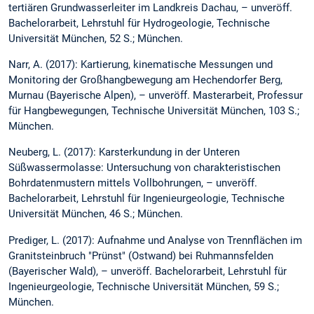
tertiären Grundwasserleiter im Landkreis Dachau, – unveröff.
Bachelorarbeit, Lehrstuhl für Hydrogeologie, Technische
Universität München, 52 S.; München.
Narr, A. (2017): Kartierung, kinematische Messungen und
Monitoring der Großhangbewegung am Hechendorfer Berg,
Murnau (Bayerische Alpen), – unveröff. Masterarbeit, Professur
für Hangbewegungen, Technische Universität München, 103 S.;
München.
Neuberg, L. (2017): Karsterkundung in der Unteren
Süßwassermolasse: Untersuchung von charakteristischen
Bohrdatenmustern mittels Vollbohrungen, – unveröff.
Bachelorarbeit, Lehrstuhl für Ingenieurgeologie, Technische
Universität München, 46 S.; München.
Prediger, L. (2017): Aufnahme und Analyse von Trennflächen im
Granitsteinbruch "Prünst" (Ostwand) bei Ruhmannsfelden
(Bayerischer Wald), – unveröff. Bachelorarbeit, Lehrstuhl für
Ingenieurgeologie, Technische Universität München, 59 S.;
München.