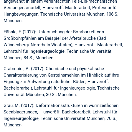
angewandt in einem vereinfachten Fels-Eis-mechanischen
Versangensmodell, – unveröff. Masterarbeit, Professur für
Hangbewegungen, Technische Universität München, 106 S.;
München.
Fähnle, F. (2017): Untersuchung der Bohrbarkeit von
Großbohrpfählen am Beispiel der Aftetalbrücke (Bad
Wünnenberg/ Nordrhein-Westfalen), – unveröff. Masterarbeit,
Lehrstuhl für Ingenieurgeologie, Technische Universität
München, 84 S.; München.
Grabmaier, A. (2017): Chemische und physikalische
Charakterisierung von Gesteinsmehlen im Hinblick auf ihre
Eignung zur Aufwertung natürlicher Böden, – unveröff.
Bachelorarbeit, Lehrstuhl für Ingenieurgeologie, Technische
Universität München, 30 S.; München.
Grau, M. (2017): Deformationsstrukturen in würmzeitlichen
Seeablagerungen, – unveröff. Bachelorarbeit, Lehrstuhl für
Ingenieurgeologie, Technische Universität München, 70 S.;
München.