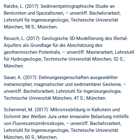
Ratzke, L. (2017): Sedimentpetrographische Studie an
Bentoniten und Spezialtonen, – unveröff. Bachelorarbeit,
Lehrstuhl für Ingenieurgeologie, Technische Universität
München, 98 S.; München.
Reusch, L. (2017): Geologische 3D-Modellierung des Illertal-
Aquifers als Grundlage für die Abschätzung des
geothermischen Potentials, – unveröff. Masterarbeit, Lehrstuhl
für Hydrogeologie, Technische Universität München, 52 S.;
München.
Sauer, A. (2017): Dehnungseigenschaften ausgewählter
metamorpher, magmatischer und sedimentärer Gesteine, –
unveröff. Bachelorarbeit, Lehrstuhl für Ingenieurgeologie,
Technische Universität München, 47 S.; München.
Schemmel, M. (2017): Mikrorissbildung in Kalkstein und
Dolomit des Weißen Jura unter einaxialer Belastung mithilfe
von Fluoreszenzmikroskopie, – unveröff. Bachelorarbeit,
Lehrstuhl für Ingenieurgeologie, Technische Universität
München, 60 S.; München.