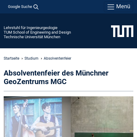
Menü
Google Suche
Lehrstuhl für Ingenieurgeologie
TUM School of Engineering and Design
Technische Universität München
Startseite
Studium
Absolventenfeier
Absolventenfeier des Münchner
GeoZentrums MGC