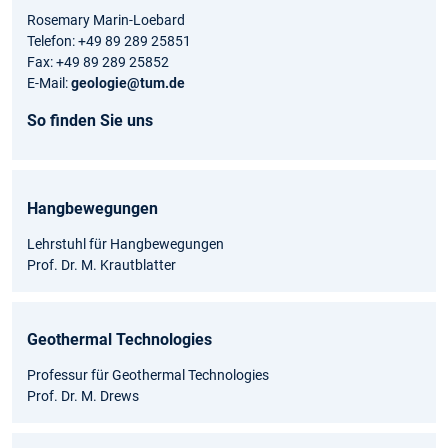
Rosemary Marin-Loebard
Telefon: +49 89 289 25851
Fax: +49 89 289 25852
E-Mail:
geologie@tum.de
So finden Sie uns
Hangbewegungen
Lehrstuhl für Hangbewegungen
Prof. Dr. M. Krautblatter
Geothermal Technologies
Professur für Geothermal Technologies
Prof. Dr. M. Drews