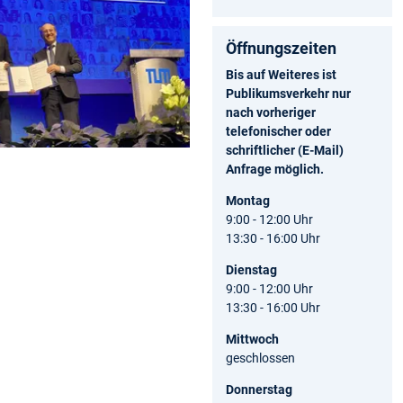
Öffnungszeiten
Bis auf Weiteres ist
Publikumsverkehr nur
nach vorheriger
telefonischer oder
schriftlicher (E-Mail)
Anfrage möglich.
Montag
9:00 - 12:00 Uhr
13:30 - 16:00 Uhr
Dienstag
9:00 - 12:00 Uhr
13:30 - 16:00 Uhr
Mittwoch
geschlossen
Donnerstag