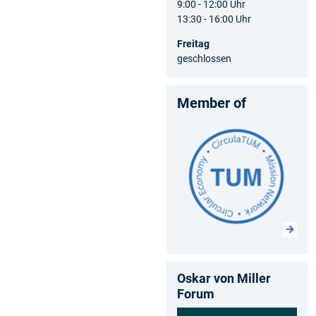
9:00 - 12:00 Uhr
13:30 - 16:00 Uhr
Freitag
geschlossen
Member of
Oskar von Miller
Forum