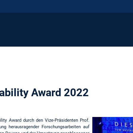
bility Award 2022
lity Award durch den Vize-Präsidenten Prof.
ung herausragender Forschungsarbeiten auf