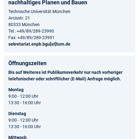
nachhaltiges Planen und Bauen
Technische Universität München
Arcisstr. 21
80333 München
Tel.: +49/89/289-23990
Fax: +49/89/289-23991
sekretariat.enpb.bgu[at]tum.de
Öffnungszeiten
Bis auf Weiteres ist Publikumsverkehr nur nach vorheriger
telefonischer oder schriftlicher (E-Mail) Anfrage möglich.
Montag
9:00 - 12:00 Uhr
13:30 - 16:00 Uhr
Dienstag
9:00 - 12:00 Uhr
13:30 - 16:00 Uhr
Mittwoch