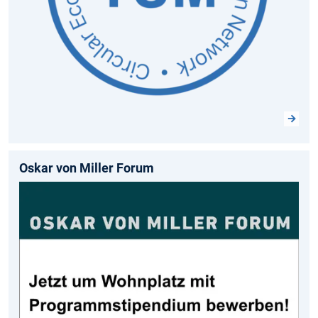
Oskar von Miller Forum