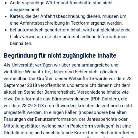
Anderssprachige Wörter und Abschnitte sind nicht
ausgezeichnet.
Karten, die der Anfahrtsbeschreibung dienen, müssen um
eine Anfahrtsbeschreibung in Textform ergänzt werden.
Bei automatisch generiertem Inhalt wird auf gleichlautende
Links verwiesen, die aber unterschiedliche Informationen
beinhalten.
Begründung für nicht zugängliche Inhalte
Als Universität verfügen wir über sehr umfangreiche und
vielfältige Webauftritte, daher sind Fehler nicht gänzlich
vermeidbar. Der Großteil dieser Webauftritte wurde vor dem 23.
September 2018 veröffentlicht und entspricht daher nicht dem
aktuellen Stand der Barrierefreiheit. Verschiedene Inhalte wie
etwa Dateiformate aus Büroanwendungen (PDF-Dateien), die
vor dem 23.09.2018 erstellt wurden, konnten derzeit noch nicht
umgestellt werden. In einigen Fällen (insbesondere bei alten
Fassungen der Benutzerinformation, der Jahresberichte oder
Mitteilungsblätter, welche nur in Papierform vorliegen) ist eine
Digitalisierung und anschließende Korrektur in ein barrierefreies