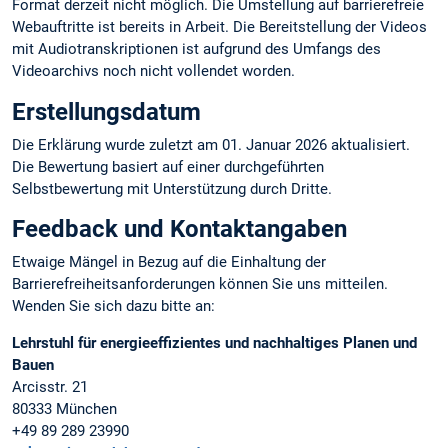
Format derzeit nicht möglich. Die Umstellung auf barrierefreie
Webauftritte ist bereits in Arbeit. Die Bereitstellung der Videos
mit Audiotranskriptionen ist aufgrund des Umfangs des
Videoarchivs noch nicht vollendet worden.
Erstellungsdatum
Die Erklärung wurde zuletzt am 01. Januar 2026 aktualisiert.
Die Bewertung basiert auf einer durchgeführten
Selbstbewertung mit Unterstützung durch Dritte.
Feedback und Kontaktangaben
Etwaige Mängel in Bezug auf die Einhaltung der
Barrierefreiheitsanforderungen können Sie uns mitteilen.
Wenden Sie sich dazu bitte an:
Lehrstuhl für energieeffizientes und nachhaltiges Planen und
Bauen
Arcisstr. 21
80333 München
+49 89 289 23990