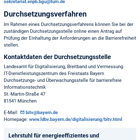
sekretariat.enpb.bgu@tum.de
Durchsetzungsverfahren
Im Rahmen eines Durchsetzungsverfahrens können Sie bei der
zuständigen Durchsetzungsstelle online einen Antrag auf
Prüfung der Einhaltung der Anforderungen an die Barrierefreiheit
stellen.
Kontaktdaten der Durchsetzungsstelle
Landesamt für Digitalisierung, Breitband und Vermessung
IT-Dienstleistungszentrum des Freistaats Bayern
Durchsetzungs- und Überwachungsstelle für barrierefreie
Informationstechnik
St.-Martin-Straße 47
81541 München
E-Mail:
bitv@bayern.de
Homepage:
www.ldbv.bayern.de/digitalisierung/bitv.html
Lehrstuhl für energieeffizientes und