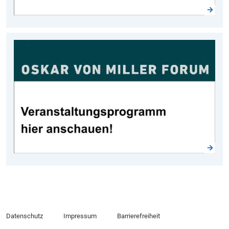
Datenschutz
Impressum
Barrierefreiheit