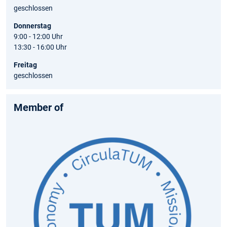
geschlossen
Donnerstag
9:00 - 12:00 Uhr
13:30 - 16:00 Uhr
Freitag
geschlossen
Member of