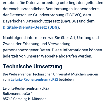
erhoben. Die Datenverarbeitung unterliegt den geltenden
datenschutzrechtlichen Bestimmungen, insbesondere
der Datenschutz-Grundverordnung (DSGVO), dem
Bayerischen Datenschutzgesetz (BayDSG) und dem
Digitale-Dienste-Gesetz (DDG)
.
Nachfolgend informieren wir Sie über Art, Umfang und
Zweck der Erhebung und Verwendung
personenbezogener Daten. Diese Informationen können
jederzeit von unserer Webseite abgerufen werden.
Technische Umsetzung
Die Webserver der Technischen Universität München werden
vom
Leibniz-Rechenzentrum (LRZ)
betrieben.
Leibniz-Rechenzentrum (LRZ)
Boltzmannstraße 1
85748 Garching b. München