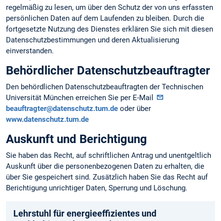
regelmäßig zu lesen, um über den Schutz der von uns erfassten
persönlichen Daten auf dem Laufenden zu bleiben. Durch die
fortgesetzte Nutzung des Dienstes erklären Sie sich mit diesen
Datenschutzbestimmungen und deren Aktualisierung
einverstanden.
Behördlicher Datenschutzbeauftragter
Den behördlichen Datenschutzbeauftragten der Technischen
Universität München erreichen Sie per E-Mail
beauftragter@datenschutz.tum.de
oder über
www.datenschutz.tum.de
Auskunft und Berichtigung
Sie haben das Recht, auf schriftlichen Antrag und unentgeltlich
Auskunft über die personen­bezogenen Daten zu erhalten, die
über Sie gespeichert sind. Zusätzlich haben Sie das Recht auf
Berichtigung unrichtiger Daten, Sperrung und Löschung.
Lehrstuhl für energieeffizientes und