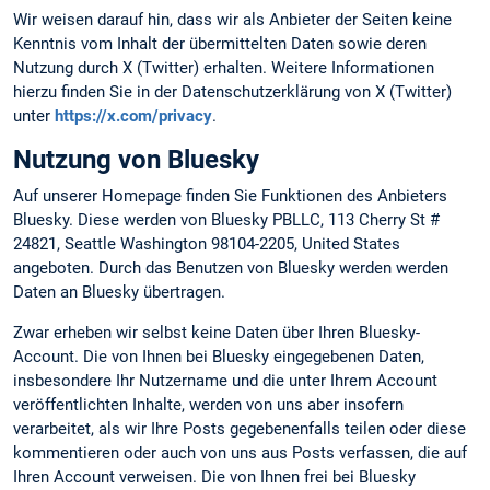
Wir weisen darauf hin, dass wir als Anbieter der Seiten keine
Kenntnis vom Inhalt der übermittelten Daten sowie deren
Nutzung durch X (Twitter) erhalten. Weitere Informationen
hierzu finden Sie in der Datenschutzerklärung von X (Twitter)
unter
https://x.com/privacy
.
Nutzung von Bluesky
Auf unserer Homepage finden Sie Funktionen des Anbieters
Bluesky. Diese werden von Bluesky PBLLC, 113 Cherry St #
24821, Seattle Washington 98104-2205, United States
angeboten. Durch das Benutzen von Bluesky werden werden
Daten an Bluesky übertragen.
Zwar erheben wir selbst keine Daten über Ihren Bluesky-
Account. Die von Ihnen bei Bluesky eingegebenen Daten,
insbesondere Ihr Nutzername und die unter Ihrem Account
veröffentlichten Inhalte, werden von uns aber insofern
verarbeitet, als wir Ihre Posts gegebenenfalls teilen oder diese
kommentieren oder auch von uns aus Posts verfassen, die auf
Ihren Account verweisen. Die von Ihnen frei bei Bluesky