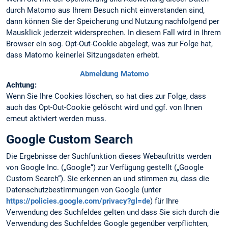
durch Matomo aus Ihrem Besuch nicht einverstanden sind,
dann können Sie der Speicherung und Nutzung nachfolgend per
Mausklick jederzeit widersprechen. In diesem Fall wird in Ihrem
Browser ein sog. Opt-Out-Cookie abgelegt, was zur Folge hat,
dass Matomo keinerlei Sitzungsdaten erhebt.
Abmeldung Matomo
Achtung:
Wenn Sie Ihre Cookies löschen, so hat dies zur Folge, dass
auch das Opt-Out-Cookie gelöscht wird und ggf. von Ihnen
erneut aktiviert werden muss.
Google Custom Search
Die Ergebnisse der Suchfunktion dieses Webauftritts werden
von Google Inc. („Google“) zur Verfügung gestellt („Google
Custom Search“). Sie erkennen an und stimmen zu, dass die
Datenschutzbestimmungen von Google (unter
https://policies.google.com/privacy?gl=de
) für Ihre
Verwendung des Suchfeldes gelten und dass Sie sich durch die
Verwendung des Suchfeldes Google gegenüber verpflichten,