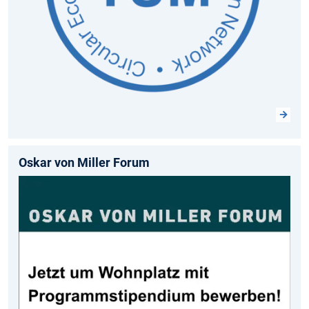
Oskar von Miller Forum