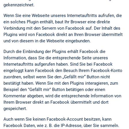
gekennzeichnet.
Wenn Sie eine Webseite unseres Internetauftritts aufrufen, die
ein solches Plugin enthält, baut Ihr Browser eine direkte
Verbindung mit den Servern von Facebook auf. Der Inhalt des
Plugins wird von Facebook direkt an Ihren Browser übermittelt
und von diesem in die Webseite eingebunden.
Durch die Einbindung der Plugins erhält Facebook die
Information, dass Sie die entsprechende Seite unseres
Internetauftritts aufgerufen haben. Sind Sie bei Facebook
eingeloggt kann Facebook den Besuch Ihrem Facebook-Konto
zuordnen, selbst wenn Sie den „Gefällt mir“ Button nicht
bestätigt haben. Wenn Sie mit den Plugins interagieren, zum
Beispiel den "Gefällt mir" Button betätigen oder einen
Kommentar abgeben, wird die entsprechende Information von
Ihrem Browser direkt an Facebook übermittelt und dort
gespeichert.
Auch wenn Sie keinen Facebook-Account besitzen, kann
Facebook Daten, wie z. B. die IP-Adresse, über Sie sammeln.