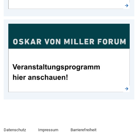
Datenschutz
Impressum
Barrierefreiheit