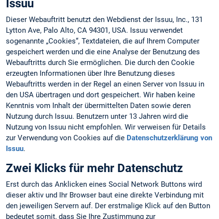
Issuu
Dieser Webauftritt benutzt den Webdienst der Issuu, Inc., 131
Lytton Ave, Palo Alto, CA 94301, USA. Issuu verwendet
sogenannte „Cookies“, Textdateien, die auf Ihrem Computer
gespeichert werden und die eine Analyse der Benutzung des
Webauftritts durch Sie ermöglichen. Die durch den Cookie
erzeugten Informationen über Ihre Benutzung dieses
Webauftritts werden in der Regel an einen Server von Issuu in
den USA übertragen und dort gespeichert. Wir haben keine
Kenntnis vom Inhalt der übermittelten Daten sowie deren
Nutzung durch Issuu. Benutzern unter 13 Jahren wird die
Nutzung von Issuu nicht empfohlen. Wir verweisen für Details
zur Verwendung von Cookies auf die
Datenschutzerklärung von
Issuu
.
Zwei Klicks für mehr Datenschutz
Erst durch das Anklicken eines Social Network Buttons wird
dieser aktiv und Ihr Browser baut eine direkte Verbindung mit
den jeweiligen Servern auf. Der erstmalige Klick auf den Button
bedeutet somit, dass Sie Ihre Zustimmung zur