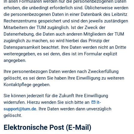
In allen Formularen werden nur die personenbezogenen Daten
erhoben, die unbedingt erforderlich sind. Üblicherweise werden
die personenbezogenen Daten in einer Datenbank des Leibnitz
Rechenzentrums gespeichert und sind den jeweils zuständigen
Mitarbeitern der TUM zugänglich. Ist der Zweck der
Datenerhebung, die Daten auch anderen Mitgliedern der TUM
zugänglich zu machen, so wird hierbei das Prinzip der
Datensparsamkeit beachtet. Ihre Daten werden nicht an Dritte
weiteregegeben, es sei denn, dies ist im Formular explizit
angegeben.
Ihre personenbezogen Daten werden nach Zweckerfüllung
gelöscht, es sei denn Sie haben Ihre Einwilligung zu weiteren
Kontaktpflege gegeben.
Sie können jederzeit für die Zukunft Ihre Einwilligung
widerrufen. Hierzu wenden Sie sich bitte an
it-
support@tum.de
. Ihre Daten werden dann unverzüglich
gelöscht.
Elektronische Post (E-Mail)