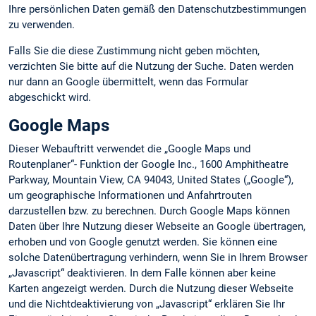
Ihre persönlichen Daten gemäß den Datenschutzbestimmungen
zu verwenden.
Falls Sie die diese Zustimmung nicht geben möchten,
verzichten Sie bitte auf die Nutzung der Suche. Daten werden
nur dann an Google übermittelt, wenn das Formular
abgeschickt wird.
Google Maps
Dieser Webauftritt verwendet die „Google Maps und
Routenplaner“- Funktion der Google Inc., 1600 Amphitheatre
Parkway, Mountain View, CA 94043, United States („Google“),
um geographische Informationen und Anfahrtrouten
darzustellen bzw. zu berechnen. Durch Google Maps können
Daten über Ihre Nutzung dieser Webseite an Google übertragen,
erhoben und von Google genutzt werden. Sie können eine
solche Datenübertragung verhindern, wenn Sie in Ihrem Browser
„Javascript“ deaktivieren. In dem Falle können aber keine
Karten angezeigt werden. Durch die Nutzung dieser Webseite
und die Nichtdeaktivierung von „Javascript“ erklären Sie Ihr