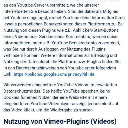
an den Youtube-Server übermittelt, welche unserer
Internetseiten Sie besucht haben. Sind Sie dabei als Mitglied
bei Youtube eingeloggt, ordnet YouTube diese Information Ihren
jeweils persönlichen Benutzerkonten dieser Plattformen zu. Bei
Nutzung von diesen Plugins wie z.B. Anklicken/Start-Buttons
eines Videos oder Senden eines Kommentars, werden diese
Informationen Ihrem z.B. YouTube-Benutzerkonto zugeordnet,
was Sie nur durch Ausloggen vor Nutzung des Plugins
verhindern können. Weitere Informationen zur Erhebung und
Nutzung der Daten durch die Plattform bzw. Plugins finden Sie
in den Datenschutzhinweisen von Youtube unter folgendem
Link:
https://policies.google.com/privacy?hl=de
.
Wir verwenden eingebettete YouTube-Videos im erweiterten
Datenschutzmodus. Das heißt: YouTube speichert keine
Cookies für einen Nutzer, der eine Webseite mit einem
eingebetteten YouTube-Videoplayer anzeigt, jedoch nicht auf
das Video klickt, um die Wiedergabe zu starten.
Nutzung von Vimeo-Plugins (Videos)