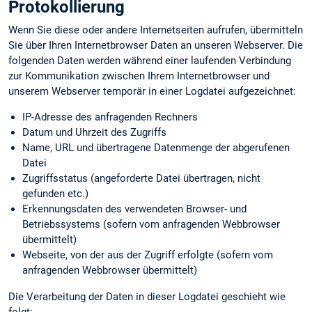
Protokollierung
Wenn Sie diese oder andere Internetseiten aufrufen, übermitteln
Sie über Ihren Internetbrowser Daten an unseren Webserver. Die
folgenden Daten werden während einer laufenden Verbindung
zur Kommunikation zwischen Ihrem Internetbrowser und
unserem Webserver temporär in einer Logdatei aufgezeichnet:
IP-Adresse des anfragenden Rechners
Datum und Uhrzeit des Zugriffs
Name, URL und übertragene Datenmenge der abgerufenen
Datei
Zugriffsstatus (angeforderte Datei übertragen, nicht
gefunden etc.)
Erkennungs­daten des verwendeten Browser- und
Betriebssystems (sofern vom anfragenden Webbrowser
übermittelt)
Webseite, von der aus der Zugriff erfolgte (sofern vom
anfragenden Webbrowser übermittelt)
Die Verarbeitung der Daten in dieser Logdatei geschieht wie
folgt: