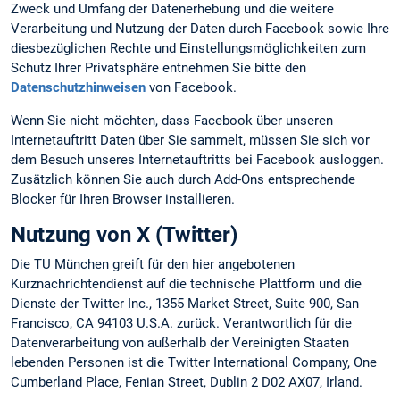
Zweck und Umfang der Datenerhebung und die weitere
Verarbeitung und Nutzung der Daten durch Facebook sowie Ihre
diesbezüglichen Rechte und Einstellungsmöglichkeiten zum
Schutz Ihrer Privatsphäre entnehmen Sie bitte den
Datenschutzhinweisen
von Facebook.
Wenn Sie nicht möchten, dass Facebook über unseren
Internetauftritt Daten über Sie sammelt, müssen Sie sich vor
dem Besuch unseres Internetauftritts bei Facebook ausloggen.
Zusätzlich können Sie auch durch Add-Ons entsprechende
Blocker für Ihren Browser installieren.
Nutzung von X (Twitter)
Die TU München greift für den hier angebotenen
Kurznachrichtendienst auf die technische Plattform und die
Dienste der Twitter Inc., 1355 Market Street, Suite 900, San
Francisco, CA 94103 U.S.A. zurück. Verantwortlich für die
Datenverarbeitung von außerhalb der Vereinigten Staaten
lebenden Personen ist die Twitter International Company, One
Cumberland Place, Fenian Street, Dublin 2 D02 AX07, Irland.