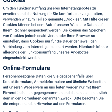
Cookies
Um den Funktionsumfang unseres Internetangebotes zu
erweitern und die Nutzung für Sie komfortabler zu gestalten,
verwenden wir zum Teil so genannte „Cookies". Mit Hilfe dieser
Cookies können bei dem Aufruf unserer Webseite Daten auf
Ihrem Rechner gespeichert werden. Sie können das Speichern
von Cookies jedoch deaktivieren oder Ihren Browser so
einstellen, dass Cookies nur für die Dauer der jeweiligen
Verbindung zum Internet gespeichert werden. Hierdurch könnte
allerdings der Funktionsumfang unseres Angebotes
eingeschränkt werden.
Online-Formulare
Personenbezogene Daten, die Sie gegebenenfalls über
Kontaktformulare, Anmeldeformulare und ähnliche Webseiten
auf unseren Webservern an uns leiten werden nur mit Ihrem
Einverständnis entgegengenommen und dienen ausschließlich
dem in den Formularen genannten Zweck. Bitte beachten Sie
die entsprechenden Hinweise auf den Formularen.