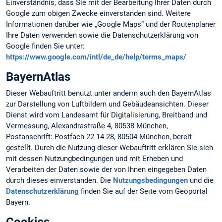
Einverständnis, dass Sie mit der Bearbeitung Ihrer Daten durch
Google zum obigen Zwecke einverstanden sind. Weitere
Informationen darüber wie „Google Maps“ und der Routenplaner
Ihre Daten verwenden sowie die Datenschutzerklärung von
Google finden Sie unter:
https://www.google.com/intl/de_de/help/terms_maps/
BayernAtlas
Dieser Webauftritt benutzt unter anderm auch den BayernAtlas
zur Darstellung von Luftbildern und Gebäudeansichten. Dieser
Dienst wird vom Landesamt für Digitalisierung, Breitband und
Vermessung, Alexandrastraße 4, 80538 München,
Postanschrift: Postfach 22 14 28, 80504 München, bereit
gestellt. Durch die Nutzung dieser Webauftritt erklären Sie sich
mit dessen Nutzungbedingungen und mit Erheben und
Verarbeiten der Daten sowie der von Ihnen eingegeben Daten
durch dieses einverstanden. Die
Nutzungsbedingungen
und die
Datenschutzerklärung
finden Sie auf der Seite vom Geoportal
Bayern.