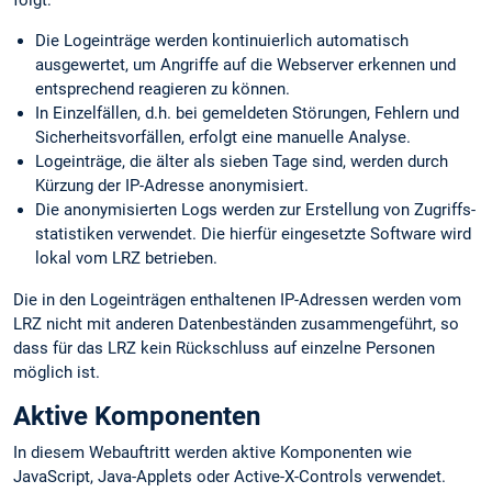
Die Logeinträge werden kontinuierlich automatisch
ausgewertet, um Angriffe auf die Webserver erkennen und
entsprechend reagieren zu können.
In Einzelfällen, d.h. bei gemeldeten Störungen, Fehlern und
Sicherheits­vorfällen, erfolgt eine manuelle Analyse.
Logeinträge, die älter als sieben Tage sind, werden durch
Kürzung der IP-Adresse anonymisiert.
Die anonymisierten Logs werden zur Erstellung von Zugriffs­
statistiken verwendet. Die hierfür eingesetzte Software wird
lokal vom LRZ betrieben.
Die in den Logeinträgen enthaltenen IP-Adressen werden vom
LRZ nicht mit anderen Datenbeständen zusammengeführt, so
dass für das LRZ kein Rückschluss auf einzelne Personen
möglich ist.
Aktive Komponenten
In diesem Webauftritt werden aktive Komponenten wie
JavaScript, Java-Applets oder Active-X-Controls verwendet.