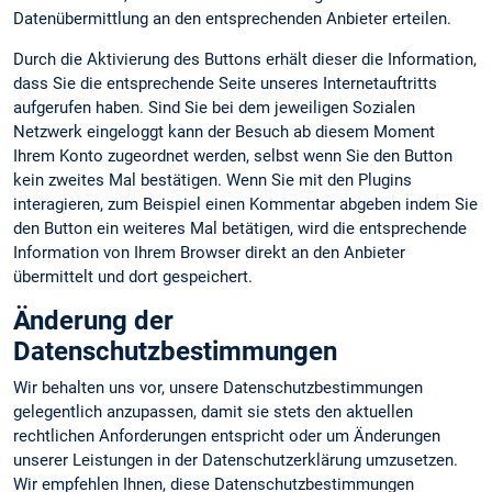
Datenübermittlung an den entsprechenden Anbieter erteilen.
Durch die Aktivierung des Buttons erhält dieser die Information,
dass Sie die entsprechende Seite unseres Internetauftritts
aufgerufen haben. Sind Sie bei dem jeweiligen Sozialen
Netzwerk eingeloggt kann der Besuch ab diesem Moment
Ihrem Konto zugeordnet werden, selbst wenn Sie den Button
kein zweites Mal bestätigen. Wenn Sie mit den Plugins
interagieren, zum Beispiel einen Kommentar abgeben indem Sie
den Button ein weiteres Mal betätigen, wird die entsprechende
Information von Ihrem Browser direkt an den Anbieter
übermittelt und dort gespeichert.
Änderung der
Datenschutzbestimmungen
Wir behalten uns vor, unsere Datenschutzbestimmungen
gelegentlich anzupassen, damit sie stets den aktuellen
rechtlichen Anforderungen entspricht oder um Änderungen
unserer Leistungen in der Datenschutzerklärung umzusetzen.
Wir empfehlen Ihnen, diese Datenschutzbestimmungen