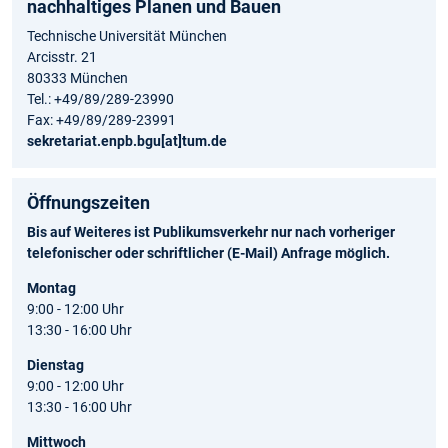
nachhaltiges Planen und Bauen
Technische Universität München
Arcisstr. 21
80333 München
Tel.: +49/89/289-23990
Fax: +49/89/289-23991
sekretariat.enpb.bgu[at]tum.de
Öffnungszeiten
Bis auf Weiteres ist Publikumsverkehr nur nach vorheriger
telefonischer oder schriftlicher (E-Mail) Anfrage möglich.
Montag
9:00 - 12:00 Uhr
13:30 - 16:00 Uhr
Dienstag
9:00 - 12:00 Uhr
13:30 - 16:00 Uhr
Mittwoch