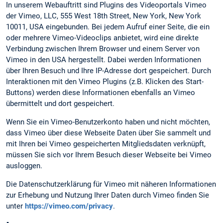
In unserem Webauftritt sind Plugins des Videoportals Vimeo
der Vimeo, LLC, 555 West 18th Street, New York, New York
10011, USA eingebunden. Bei jedem Aufruf einer Seite, die ein
oder mehrere Vimeo-Videoclips anbietet, wird eine direkte
Verbindung zwischen Ihrem Browser und einem Server von
Vimeo in den USA hergestellt. Dabei werden Informationen
über Ihren Besuch und Ihre IP-Adresse dort gespeichert. Durch
Interaktionen mit den Vimeo Plugins (z.B. Klicken des Start-
Buttons) werden diese Informationen ebenfalls an Vimeo
übermittelt und dort gespeichert.
Wenn Sie ein Vimeo-Benutzerkonto haben und nicht möchten,
dass Vimeo über diese Webseite Daten über Sie sammelt und
mit Ihren bei Vimeo gespeicherten Mitgliedsdaten verknüpft,
müssen Sie sich vor Ihrem Besuch dieser Webseite bei Vimeo
ausloggen.
Die Datenschutzerklärung für Vimeo mit näheren Informationen
zur Erhebung und Nutzung Ihrer Daten durch Vimeo finden Sie
unter
https://vimeo.com/privacy
.