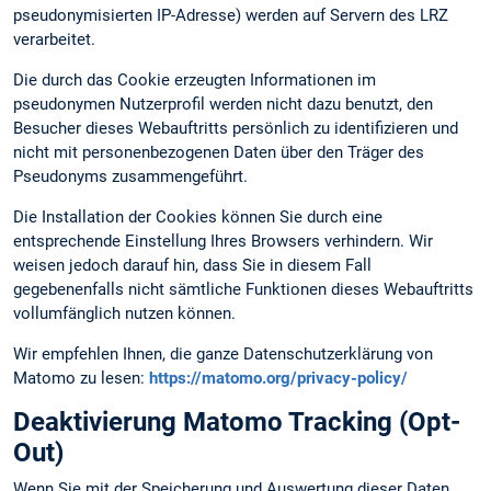
pseudonymisierten IP-Adresse) werden auf Servern des LRZ
verarbeitet.
Die durch das Cookie erzeugten Informationen im
pseudonymen Nutzerprofil werden nicht dazu benutzt, den
Besucher dieses Webauftritts persönlich zu identifizieren und
nicht mit personenbezogenen Daten über den Träger des
Pseudonyms zusammengeführt.
Die Installation der Cookies können Sie durch eine
entsprechende Einstellung Ihres Browsers verhindern. Wir
weisen jedoch darauf hin, dass Sie in diesem Fall
gegebenenfalls nicht sämtliche Funktionen dieses Webauftritts
vollumfänglich nutzen können.
Wir empfehlen Ihnen, die ganze Datenschutzerklärung von
Matomo zu lesen:
https://matomo.org/privacy-policy/
Deaktivierung Matomo Tracking (Opt-
Out)
Wenn Sie mit der Speicherung und Auswertung dieser Daten