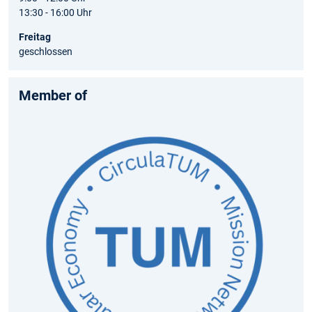
13:30 - 16:00 Uhr
Freitag
geschlossen
Member of