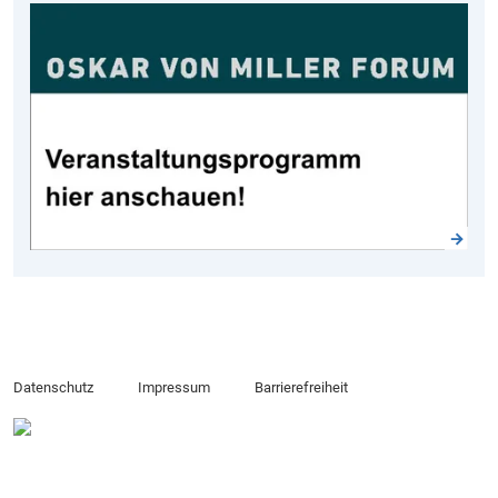
Datenschutz
Impressum
Barrierefreiheit