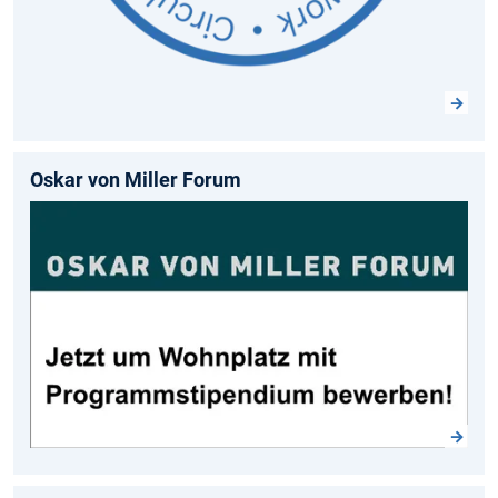
Oskar von Miller Forum