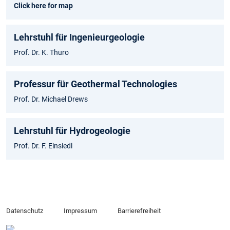
Click here for map
Lehrstuhl für Ingenieurgeologie
Prof. Dr. K. Thuro
Professur für Geothermal Technologies
Prof. Dr. Michael Drews
Lehrstuhl für Hydrogeologie
Prof. Dr. F. Einsiedl
Datenschutz
Impressum
Barrierefreiheit