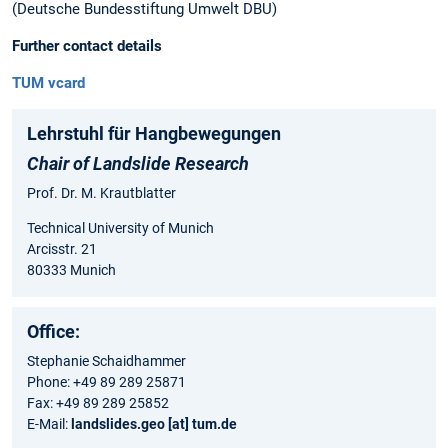
(Deutsche Bundesstiftung Umwelt DBU)
Further contact details
TUM vcard
Lehrstuhl für Hangbewegungen
Chair of Landslide Research
Prof. Dr. M. Krautblatter
Technical University of Munich
Arcisstr. 21
80333 Munich
Office:
Stephanie Schaidhammer
Phone: +49 89 289 25871
Fax: +49 89 289 25852
E-Mail:
landslides.geo [at] tum.de