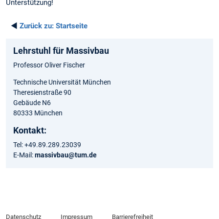
Unterstützung!
◄
Zurück zu:
Startseite
Lehrstuhl für Massivbau
Professor Oliver Fischer
Technische Universität München
Theresienstraße 90
Gebäude N6
80333 München
Kontakt:
Tel: +49.89.289.23039
E-Mail:
massivbau@tum.de
Datenschutz
Impressum
Barrierefreiheit