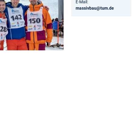
E-Mail:
massivbau@tum.de