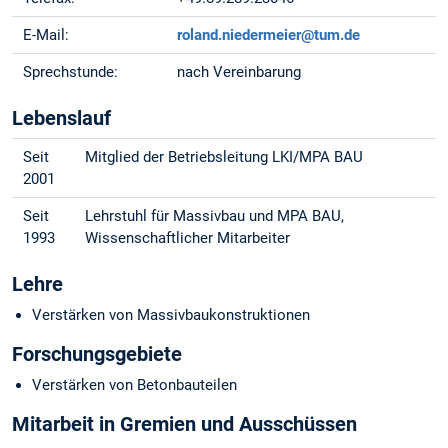
E-Mail:
roland.niedermeier@tum.de
Sprechstunde:
nach Vereinbarung
Lebenslauf
Seit
Mitglied der Betriebsleitung LKI/MPA BAU
2001
Seit
Lehrstuhl für Massivbau und MPA BAU,
1993
Wissenschaftlicher Mitarbeiter
Lehre
Verstärken von Massivbaukonstruktionen
Forschungsgebiete
Verstärken von Betonbauteilen
Mitarbeit in Gremien und Ausschüssen