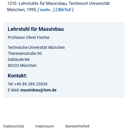
1210.
Lehrstuhls für Massivbau, Technisch Universität
München, 1995,
mehr…
BibTeX
Lehrstuhl für Massivbau
Professor Oliver Fischer
Technische Universität München
Theresienstraße 90
Gebäude N6
80333 München
Kontakt:
Tel: +49.89.289.23039
E-Mail:
massivbau@tum.de
Datenschutz
Impressum
Barrierefreiheit