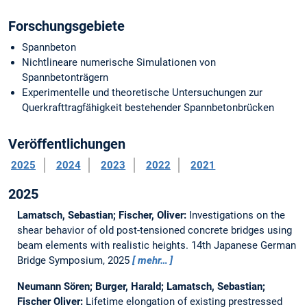
Forschungsgebiete
Spannbeton
Nichtlineare numerische Simulationen von
Spannbetonträgern
Experimentelle und theoretische Untersuchungen zur
Querkrafttragfähigkeit bestehender Spannbetonbrücken
Veröffentlichungen
2025
2024
2023
2022
2021
2025
Lamatsch, Sebastian; Fischer, Oliver:
Investigations on the
shear behavior of old post-tensioned concrete bridges using
beam elements with realistic heights.
14th Japanese German
Bridge Symposium, 2025
mehr…
Neumann Sören; Burger, Harald; Lamatsch, Sebastian;
Fischer Oliver:
Lifetime elongation of existing prestressed