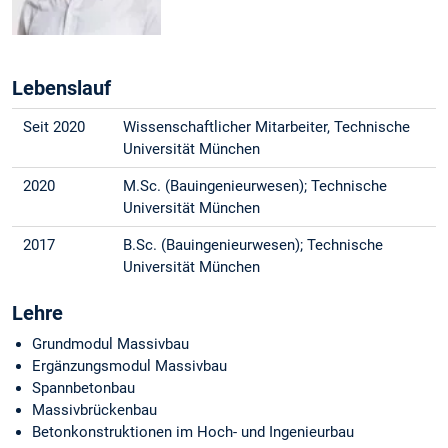
Lebenslauf
Seit 2020
Wissenschaftlicher Mitarbeiter, Technische
Universität München
2020
M.Sc. (Bauingenieurwesen); Technische
Universität München
2017
B.Sc. (Bauingenieurwesen); Technische
Universität München
Lehre
Grundmodul Massivbau
Ergänzungsmodul Massivbau
Spannbetonbau
Massivbrückenbau
Betonkonstruktionen im Hoch- und Ingenieurbau