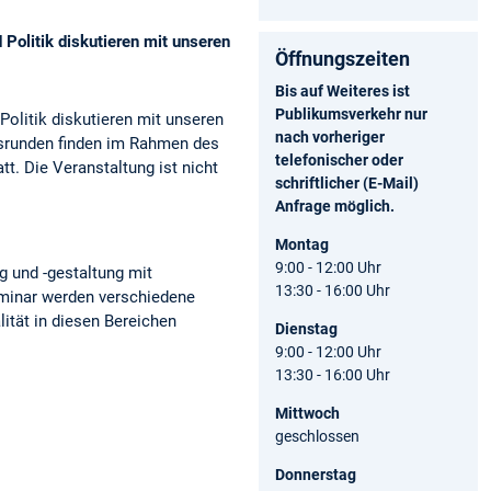
Politik diskutieren mit unseren
Öffnungszeiten
Bis auf Weiteres ist
Publikumsverkehr nur
olitik diskutieren mit unseren
nach vorheriger
nsrunden finden im Rahmen des
telefonischer oder
t. Die Veranstaltung ist nicht
schriftlicher (E-Mail)
Anfrage möglich.
Montag
9:00 - 12:00 Uhr
g und -gestaltung mit
13:30 - 16:00 Uhr
Seminar werden verschiedene
ität in diesen Bereichen
Dienstag
9:00 - 12:00 Uhr
13:30 - 16:00 Uhr
Mittwoch
geschlossen
Donnerstag