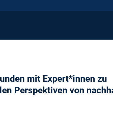
unden mit Expert*innen zu
llen Perspektiven von nachh