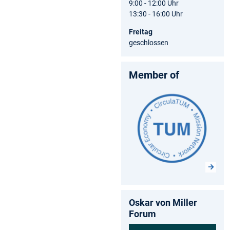
9:00 - 12:00 Uhr
13:30 - 16:00 Uhr
Freitag
geschlossen
Member of
Oskar von Miller
Forum